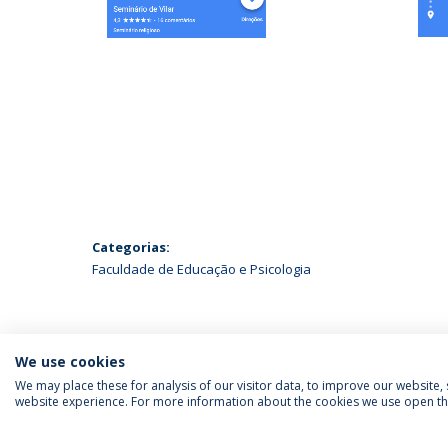
Categorias:
Faculdade de Educação e Psicologia
We use cookies
We may place these for analysis of our visitor data, to improve our website
website experience. For more information about the cookies we use open the