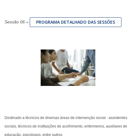
PROGRAMA DETALHADO DAS SESSÕES
Sessão 06
»
Destinado a técnicos de diversas áreas de intervenção social - assistentes
sociais, técnicos de instituições de acolhimento, enfermeiros, auxiliares de
educação, psicólogos, entre outros.