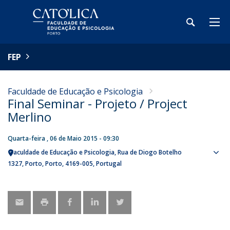
FEP
Faculdade de Educação e Psicologia
Final Seminar - Projeto / Project
Merlino
Quarta-feira , 06 de Maio 2015 - 09:30
Faculdade de Educação e Psicologia
Rua de Diogo Botelho
Sho
1327
Porto
Porto
4169-005
Portugal
map