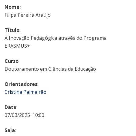
Nome:
Filipa Pereira Araújo
Título
:
A Inovação Pedagógica através do Programa
ERASMUS+
Curso
:
Doutoramento em Ciências da Educação
Orientadores
:
Cristina Palmeirão
Data
:
07/03/2025 10:00
Sala
: