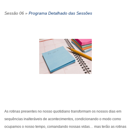
Sessão 06 »
Programa Detalhado das Sessões
As rotinas presentes no nosso quotidiano transformam os nossos dias em
sequências inalteráveis de acontecimentos, condicionando o modo como
ocupamos o nosso tempo, comandando nossas vidas… mas terão as rotinas