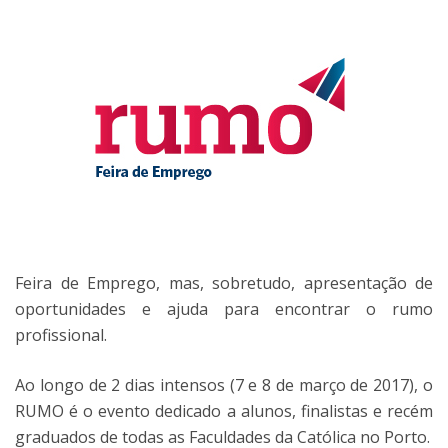
Feira de Emprego, mas, sobretudo, apresentação de
oportunidades e ajuda para encontrar o rumo
profissional.
Ao longo de 2 dias intensos (7 e 8 de março de 2017), o
RUMO é o evento dedicado a alunos, finalistas e recém
graduados de todas as Faculdades da Católica no Porto.