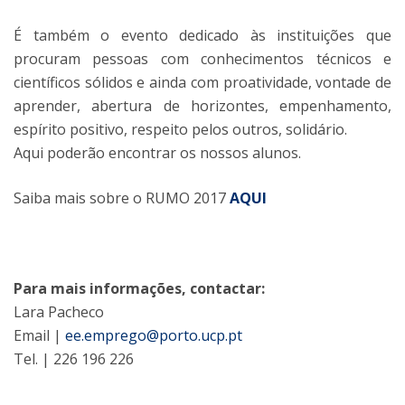
É também o evento dedicado às instituições que
procuram pessoas com conhecimentos técnicos e
científicos sólidos e ainda com proatividade, vontade de
aprender, abertura de horizontes, empenhamento,
espírito positivo, respeito pelos outros, solidário.
Aqui poderão encontrar os nossos alunos.
Saiba mais sobre o RUMO 2017
AQUI
Para mais informações, contactar:
Lara Pacheco
Email |
ee.emprego@porto.ucp.pt
Tel. | 226 196 226