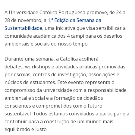
A Universidade Católica Portuguesa promove, de 24 a
28 de novembro, a
1.ª Edição da Semana da
Sustentabilidade
, uma iniciativa que visa sensibilizar a
comunidade académica dos 4 campi para os desafios
ambientais e sociais do nosso tempo.
Durante uma semana, a Católica acolherá
debates, workshops e atividades práticas promovidas
por escolas, centros de investigação, associações e
núcleos de estudantes. Este evento representa o
compromisso da universidade com a responsabilidade
ambiental e social e a formação de cidadãos
conscientes e comprometidos com o futuro
sustentável. Todos estamos convidados a participar e a
contribuir para a construção de um mundo mais
equilibrado e justo.