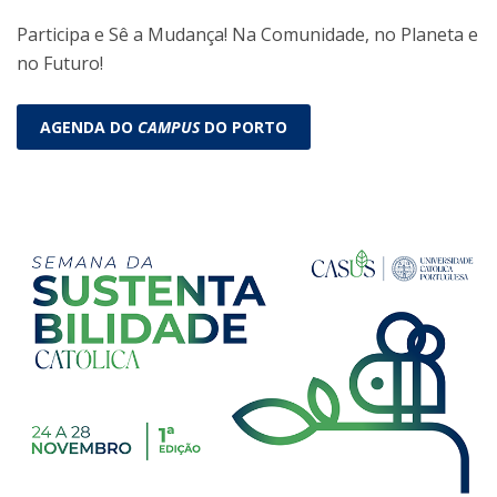
Participa e Sê a Mudança! Na Comunidade, no Planeta e
no Futuro!
AGENDA DO
CAMPUS
DO PORTO