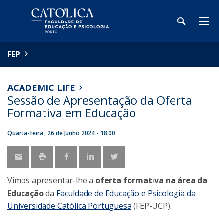
FEP
ACADEMIC LIFE
Sessão de Apresentação da Oferta
Formativa em Educação
Quarta-feira , 26 de Junho 2024 - 18:00
Vimos apresentar-lhe a
oferta formativa na área da
Educação
da
Faculdade de Educação e Psicologia da
Universidade Católica Portuguesa
(FEP-UCP).