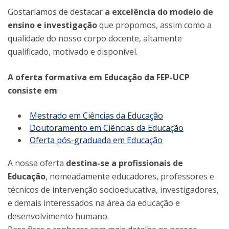
Gostaríamos de destacar
a excelência do modelo de
ensino e investigação
que propomos, assim como a
qualidade do nosso corpo docente, altamente
qualificado, motivado e disponível.
A oferta formativa em Educação da FEP-UCP
consiste em
:
Mestrado em Ciências da Educação
Doutoramento em Ciências da Educação
Oferta pós-graduada em Educação
A nossa oferta
destina-se a profissionais de
Educação
, nomeadamente educadores, professores e
técnicos de intervenção socioeducativa, investigadores,
e demais interessados na área da educação e
desenvolvimento humano.