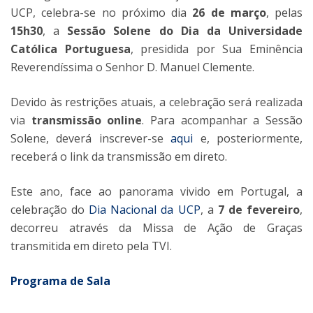
UCP, celebra-se no próximo dia
26 de março
, pelas
15h30
, a
Sessão Solene do Dia da Universidade
Católica Portuguesa
, presidida por Sua Eminência
Reverendíssima o Senhor D. Manuel Clemente.
Devido às restrições atuais, a celebração será realizada
via
transmissão online
. Para acompanhar a Sessão
Solene, deverá inscrever-se
aqui
e, posteriormente,
receberá o link da transmissão em direto.
Este ano, face ao panorama vivido em Portugal, a
celebração do
Dia Nacional da UCP
, a
7 de fevereiro
,
decorreu através da Missa de Ação de Graças
transmitida em direto pela TVI.
Programa de Sala