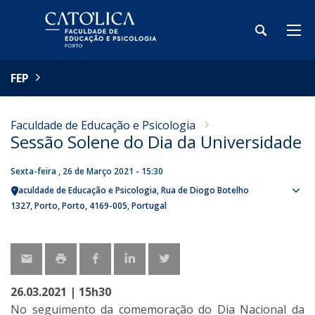
FEP
Faculdade de Educação e Psicologia
Sessão Solene do Dia da Universidade
Sexta-feira , 26 de Março 2021 - 15:30
Faculdade de Educação e Psicologia
Rua de Diogo Botelho
Sho
1327
Porto
Porto
4169-005
Portugal
map
26.03.2021 | 15h30
No seguimento da comemoração do Dia Nacional da