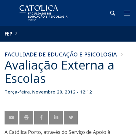
FEP
FACULDADE DE EDUCAÇÃO E PSICOLOGIA
Avaliação Externa a
Escolas
Terça-feira, Novembro 20, 2012 - 12:12
A Católica Porto, através do Serviço de Apoio à