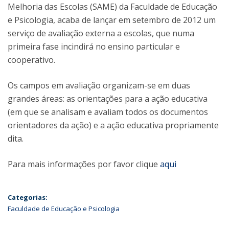
Melhoria das Escolas (SAME) da Faculdade de Educação
e Psicologia, acaba de lançar em setembro de 2012 um
serviço de avaliação externa a escolas, que numa
primeira fase incindirá no ensino particular e
cooperativo.
Os campos em avaliação organizam-se em duas
grandes áreas: as orientações para a ação educativa
(em que se analisam e avaliam todos os documentos
orientadores da ação) e a ação educativa propriamente
dita.
Para mais informações por favor clique
aqui
Categorias:
Faculdade de Educação e Psicologia