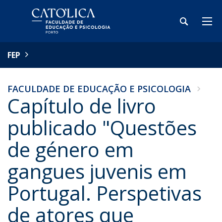
FEP
FACULDADE DE EDUCAÇÃO E PSICOLOGIA
Capítulo de livro
publicado "Questões
de género em
gangues juvenis em
Portugal. Perspetivas
de atores que