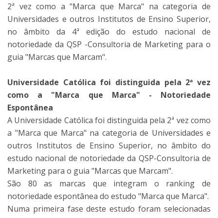
2ª vez como a "Marca que Marca" na categoria de
Universidades e outros Institutos de Ensino Superior,
no âmbito da 4ª edição do estudo nacional de
notoriedade da QSP -Consultoria de Marketing para o
guia "Marcas que Marcam".
Universidade Católica foi distinguida pela 2ª vez
como a "Marca que Marca" - Notoriedade
Espontânea
A Universidade Católica foi distinguida pela 2ª vez como
a "Marca que Marca" na categoria de Universidades e
outros Institutos de Ensino Superior, no âmbito do
estudo nacional de notoriedade da QSP-Consultoria de
Marketing para o guia "Marcas que Marcam".
São 80 as marcas que integram o ranking de
notoriedade espontânea do estudo "Marca que Marca".
Numa primeira fase deste estudo foram selecionadas