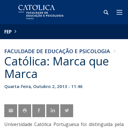
FEP
FACULDADE DE EDUCAÇÃO E PSICOLOGIA
Católica: Marca que
Marca
Quarta-feira, Outubro 2, 2013 - 11:46
Universidade Católica Portuguesa foi distinguida pela