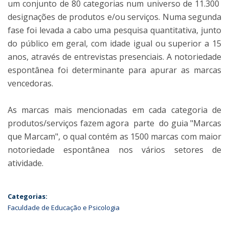
um conjunto de 80 categorias num universo de 11.300
designações de produtos e/ou serviços. Numa segunda
fase foi levada a cabo uma pesquisa quantitativa, junto
do público em geral, com idade igual ou superior a 15
anos, através de entrevistas presenciais. A notoriedade
espontânea foi determinante para apurar as marcas
vencedoras.
As marcas mais mencionadas em cada categoria de
produtos/serviços fazem agora parte do guia "Marcas
que Marcam", o qual contém as 1500 marcas com maior
notoriedade espontânea nos vários setores de
atividade.
Categorias:
Faculdade de Educação e Psicologia