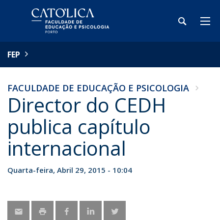
FEP
FACULDADE DE EDUCAÇÃO E PSICOLOGIA
Director do CEDH
publica capítulo
internacional
Quarta-feira, Abril 29, 2015 - 10:04