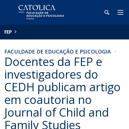
FEP
FACULDADE DE EDUCAÇÃO E PSICOLOGIA
Docentes da FEP e
investigadores do
CEDH publicam artigo
em coautoria no
Journal of Child and
Family Studies