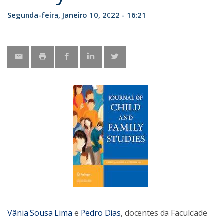
Segunda-feira, Janeiro 10, 2022 - 16:21
Vânia Sousa Lima
e
Pedro Dias
, docentes da Faculdade