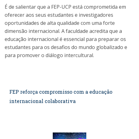
É de salientar que a FEP-UCP está comprometida em
oferecer aos seus estudantes e investigadores
oportunidades de alta qualidade com uma forte
dimensão internacional. A faculdade acredita que a
educação internacional é essencial para preparar os
estudantes para os desafios do mundo globalizado e
para promover o diálogo intercultural.
FEP reforça compromisso com a educação
internacional colaborativa