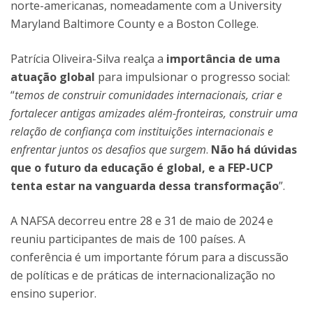
norte-americanas, nomeadamente com a University
Maryland Baltimore County e a Boston College.
Patrícia Oliveira-Silva realça a
importância de uma
atuação global
para impulsionar o progresso social:
“
temos de construir comunidades internacionais, criar e
fortalecer antigas amizades além-fronteiras, construir uma
relação de confiança com instituições internacionais e
enfrentar juntos os desafios que surgem
.
Não há dúvidas
que o futuro da educação é global, e a FEP-UCP
tenta estar na vanguarda dessa transformação
”.
A NAFSA decorreu entre 28 e 31 de maio de 2024 e
reuniu participantes de mais de 100 países. A
conferência é um importante fórum para a discussão
de políticas e de práticas de internacionalização no
ensino superior.