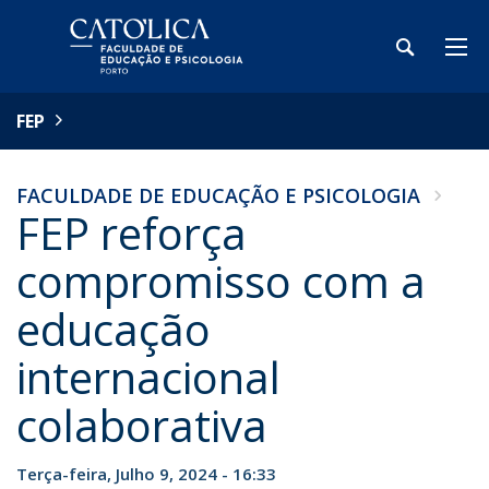
FEP
FACULDADE DE EDUCAÇÃO E PSICOLOGIA
FEP reforça
compromisso com a
educação
internacional
colaborativa
Terça-feira, Julho 9, 2024 - 16:33