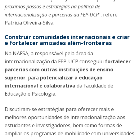
próximos passos e estratégias na política de
internacionalização e parcerias da FEP-UCP
”, refere
Patrícia Oliveira-Silva.
Construir comunidades internacionais e criar
e fortalecer amizades além-fronteiras
Na NAFSA, a responsável pela área da
internacionalização da FEP-UCP conseguiu
fortalecer
parcerias com outras instituições de ensino
superior
, para
potencializar a educação
internacional e colaborativa
da Faculdade de
Educação e Psicologia.
Discutiram-se estratégias para oferecer mais e
melhores oportunidades de internacionalização aos
estudantes e investigadores, bem como formas de
ampliar os programas de mobilidade com universidades