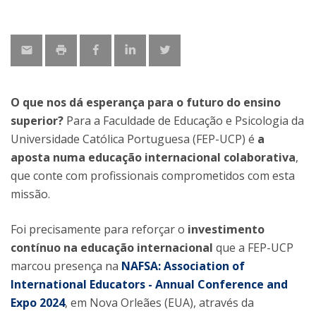
O que nos dá esperança para o futuro do ensino
superior?
Para a Faculdade de Educação e Psicologia da
Universidade Católica Portuguesa (FEP-UCP) é
a
aposta numa educação internacional colaborativa
,
que conte com profissionais comprometidos com esta
missão.
Foi precisamente para reforçar o
investimento
contínuo na educação internacional
que a FEP-UCP
marcou presença na
NAFSA: Association of
International Educators - Annual Conference and
Expo 2024
, em Nova Orleães (EUA), através da