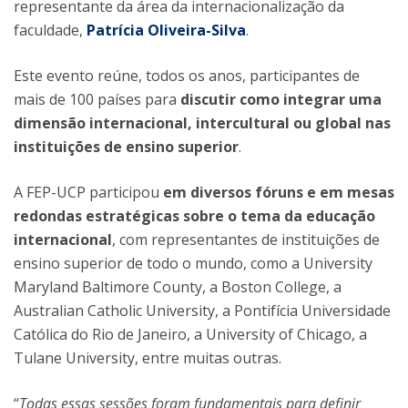
representante da área da internacionalização da
faculdade,
Patrícia Oliveira-Silva
.
Este evento reúne, todos os anos, participantes de
mais de 100 países para
discutir como integrar uma
dimensão internacional, intercultural ou global nas
instituições de ensino superior
.
A FEP-UCP participou
em diversos fóruns e em mesas
redondas estratégicas sobre o tema da educação
internacional
, com representantes de instituições de
ensino superior de todo o mundo, como a University
Maryland Baltimore County, a Boston College, a
Australian Catholic University, a Pontifícia Universidade
Católica do Rio de Janeiro, a University of Chicago, a
Tulane University, entre muitas outras.
“
Todas essas sessões foram fundamentais para definir