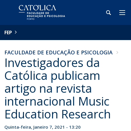
FEP
FACULDADE DE EDUCAÇÃO E PSICOLOGIA
Investigadores da
Católica publicam
artigo na revista
internacional Music
Education Research
Quinta-feira, Janeiro 7, 2021 - 13:20