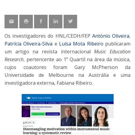
Os investigadores do HNL/CEDH/FEP
António Oliveira
,
Patrícia Oliveira-Silva
e
Luísa Mota Ribeiro
publicaram
um artigo na revista internacional
Music Education
Research
, pertencente ao 1º Quartil na área da música,
cujos coautores foram Gary McPherson da
Universidade de Melbourne na Austrália e uma
investigadora externa, Fabiana Ribeiro.