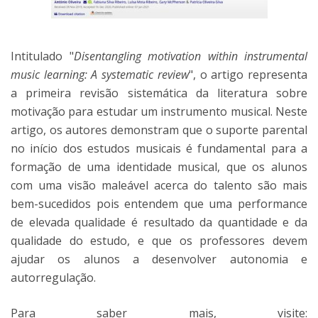
Intitulado "
Disentangling motivation within instrumental
music learning: A systematic review
", o artigo representa
a primeira revisão sistemática da literatura sobre
motivação para estudar um instrumento musical. Neste
artigo, os autores demonstram que o suporte parental
no início dos estudos musicais é fundamental para a
formação de uma identidade musical, que os alunos
com uma visão maleável acerca do talento são mais
bem-sucedidos pois entendem que uma performance
de elevada qualidade é resultado da quantidade e da
qualidade do estudo, e que os professores devem
ajudar os alunos a desenvolver autonomia e
autorregulação.
Para saber mais, visite: