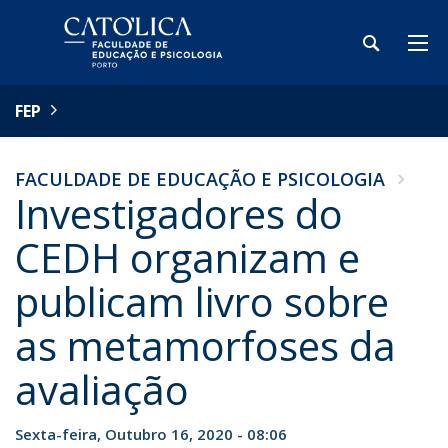
FEP
FACULDADE DE EDUCAÇÃO E PSICOLOGIA
Investigadores do
CEDH organizam e
publicam livro sobre
as metamorfoses da
avaliação
Sexta-feira, Outubro 16, 2020 - 08:06