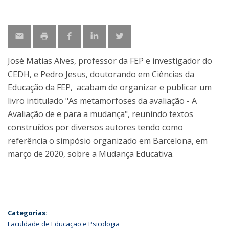
José Matias Alves, professor da FEP e investigador do
CEDH, e Pedro Jesus, doutorando em Ciências da
Educação da FEP, acabam de organizar e publicar um
livro intitulado "As metamorfoses da avaliação - A
Avaliação de e para a mudança", reunindo textos
construídos por diversos autores tendo como
referência o simpósio organizado em Barcelona, em
março de 2020, sobre a Mudança Educativa.
Categorias:
Faculdade de Educação e Psicologia