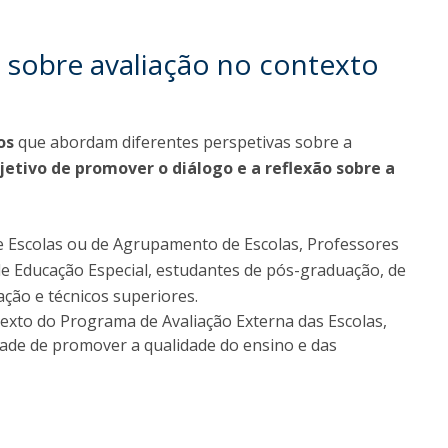
 sobre avaliação no contexto
os
que abordam diferentes perspetivas sobre a
jetivo de promover o diálogo e a reflexão sobre a
de Escolas ou de Agrupamento de Escolas, Professores
de Educação Especial, estudantes de pós-graduação, de
ção e técnicos superiores.
exto do Programa de Avaliação Externa das Escolas,
dade de promover a qualidade do ensino e das