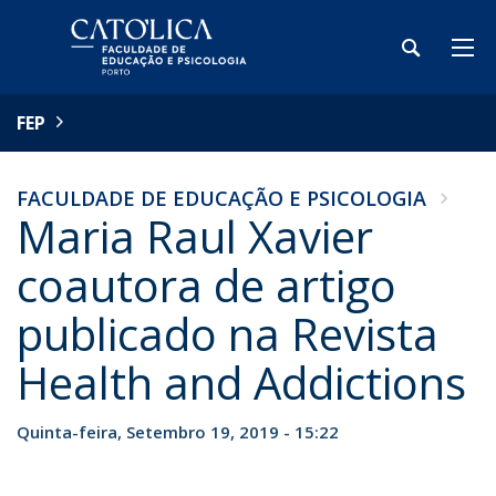
FEP
FACULDADE DE EDUCAÇÃO E PSICOLOGIA
Maria Raul Xavier
coautora de artigo
publicado na Revista
Health and Addictions
Quinta-feira, Setembro 19, 2019 - 15:22