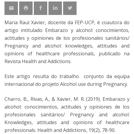
Maria Raul Xavier, docente da FEP-UCP, é coautora do
artigo intitulado Embarazo y alcohol: conocimientos,
actitudes y opiniones de los profesionales sanitários/
Pregnancy and alcohol: knowledges, attitudes and
opinions of healthcare professionals, publicado na
Revista Health and Addictions.
Este artigo resulta do trabalho conjunto da equipa
internacional do projeto Alcohol use during Pregnancy.
Charro, B., Rivas, A., & Xavier, M. R. (2019). Embarazo y
alcohol: conocimientos, actitudes y opiniones de los
profesionales sanitários/ Pregnancy and alcohol:
Knowledges, attitudes and opinions of healthcare
professionals. Health and Addictions, 19(2), 78-90.