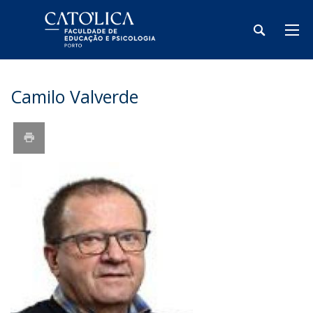
Camilo Valverde