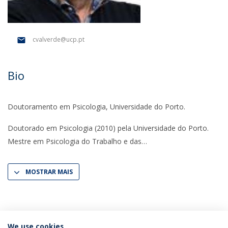
cvalverde@ucp.pt
Bio
Doutoramento em Psicologia, Universidade do Porto.
Doutorado em Psicologia (2010) pela Universidade do Porto.
Mestre em Psicologia do Trabalho e das
MOSTRAR MAIS
We use cookies