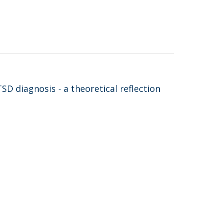
D diagnosis - a theoretical reflection