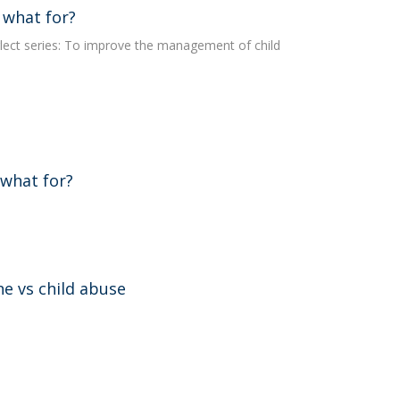
 what for?
lect series: To improve the management of child
 what for?
ne vs child abuse