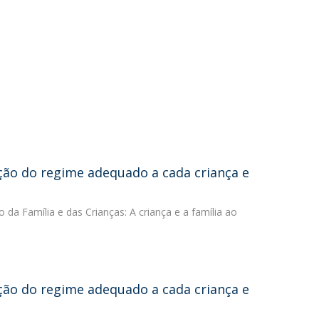
ição do regime adequado a cada criança e
to da Família e das Crianças: A criança e a família ao
ição do regime adequado a cada criança e