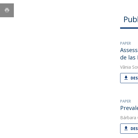
Pub
PAPER
Assess
de las
Vânia So
DES
PAPER
Preval
Bárbara
DES