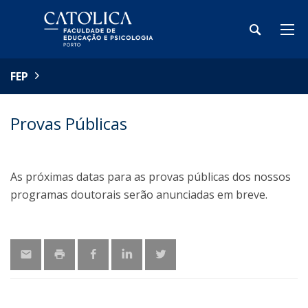
FEP
Provas Públicas
As próximas datas para as provas públicas dos nossos
programas doutorais serão anunciadas em breve.