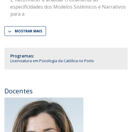
especificidades dos Modelos Sistémicos e Narrativos
para a
MOSTRAR MAIS
Programas:
Licenciatura em Psicologia da Católica no Porto
Docentes