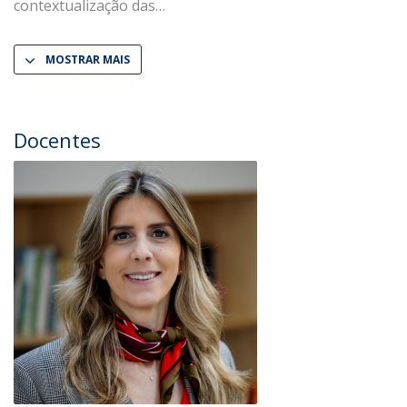
contextualização das
MOSTRAR MAIS
Docentes