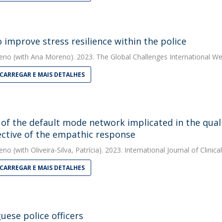
 improve stress resilience within the police
eno
(with Ana Moreno). 2023. The Global Challenges International We
CARREGAR E MAIS DETALHES
of the default mode network implicated in the quali
ctive of the empathic response
eno
(with Oliveira-Silva, Patrícia). 2023. International Journal of Clini
CARREGAR E MAIS DETALHES
uese police officers