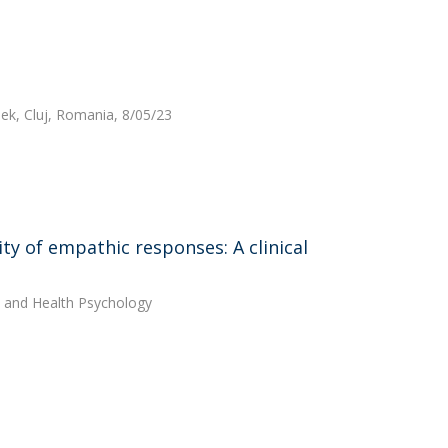
ek, Cluj, Romania, 8/05/23
ty of empathic responses: A clinical
cal and Health Psychology