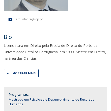
atriunfante@ucp.pt
Bio
Licenciatura em Direito pela Escola de Direito do Porto da
Universidade Católica Portuguesa, em 1999. Mestre em Direito,
na área das Ciências
MOSTRAR MAIS
Programas:
Mestrado em Psicologia e Desenvolvimento de Recursos
Humanos