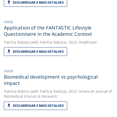
DESCARREGAR E MAIS DETALHES
PAPER
Application of the FANTASTIC Lifestyle
Questionnaire in the Academic Context
Patrícia Batista
(with Patrícia Batista). 2022. Healthcare
DESCARREGAR E MAIS DETALHES
PAPER
Biomedical development vs psychological
impact
Patrícia Batista
(with Patrícia Batista). 2022. American Journal of
Biomedical Science & Research
DESCARREGAR E MAIS DETALHES