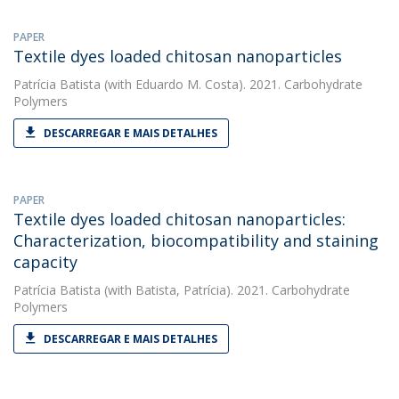
PAPER
Textile dyes loaded chitosan nanoparticles
Patrícia Batista
(with Eduardo M. Costa). 2021. Carbohydrate
Polymers
DESCARREGAR E MAIS DETALHES
PAPER
Textile dyes loaded chitosan nanoparticles:
Characterization, biocompatibility and staining
capacity
Patrícia Batista
(with Batista, Patrícia). 2021. Carbohydrate
Polymers
DESCARREGAR E MAIS DETALHES