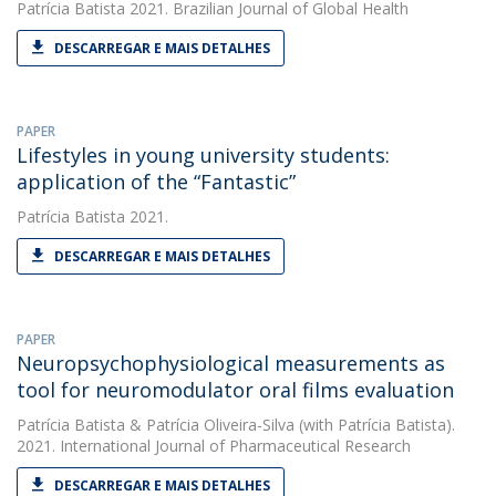
Patrícia Batista
2021. Brazilian Journal of Global Health
DESCARREGAR E MAIS DETALHES
PAPER
Lifestyles in young university students:
application of the “Fantastic”
Patrícia Batista
2021.
DESCARREGAR E MAIS DETALHES
PAPER
Neuropsychophysiological measurements as
tool for neuromodulator oral films evaluation
Patrícia Batista
&
Patrícia Oliveira-Silva
(with Patrícia Batista).
2021. International Journal of Pharmaceutical Research
DESCARREGAR E MAIS DETALHES