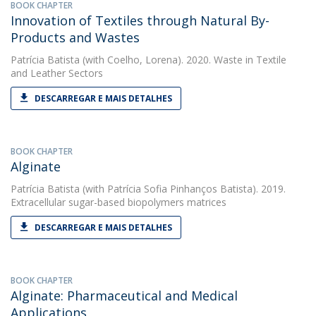
BOOK CHAPTER
Innovation of Textiles through Natural By-
Products and Wastes
Patrícia Batista
(with Coelho, Lorena). 2020. Waste in Textile
and Leather Sectors
DESCARREGAR E MAIS DETALHES
BOOK CHAPTER
Alginate
Patrícia Batista
(with Patrícia Sofia Pinhanços Batista). 2019.
Extracellular sugar-based biopolymers matrices
DESCARREGAR E MAIS DETALHES
BOOK CHAPTER
Alginate: Pharmaceutical and Medical
Applications