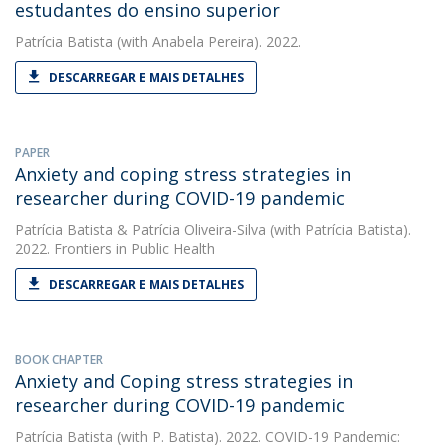
estudantes do ensino superior
Patrícia Batista
(with Anabela Pereira). 2022.
DESCARREGAR E MAIS DETALHES
PAPER
Anxiety and coping stress strategies in
researcher during COVID-19 pandemic
Patrícia Batista
&
Patrícia Oliveira-Silva
(with Patrícia Batista).
2022. Frontiers in Public Health
DESCARREGAR E MAIS DETALHES
BOOK CHAPTER
Anxiety and Coping stress strategies in
researcher during COVID-19 pandemic
Patrícia Batista
(with P. Batista). 2022. COVID-19 Pandemic: