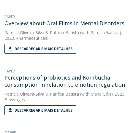
PAPER
Overview about Oral Films in Mental Disorders
Patrícia Oliveira-Silva
&
Patrícia Batista
(with Patrícia Batista).
2023. Pharmaceuticals
DESCARREGAR E MAIS DETALHES
PAPER
Perceptions of probiotics and Kombucha
consumption in relation to emotion regulation
Patrícia Oliveira-Silva
&
Patrícia Batista
(with Maria Góis). 2023.
Beverages
DESCARREGAR E MAIS DETALHES
OTHER