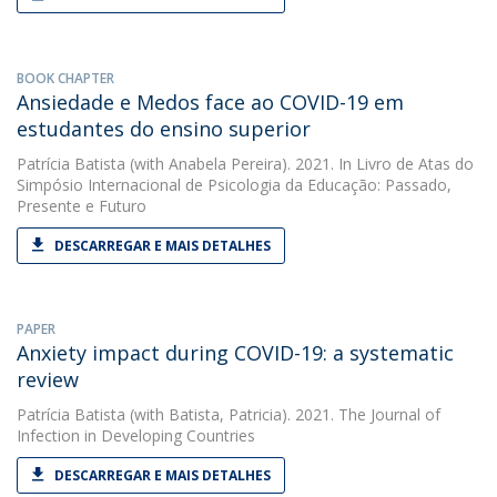
BOOK CHAPTER
Ansiedade e Medos face ao COVID-19 em
estudantes do ensino superior
Patrícia Batista
(with Anabela Pereira). 2021. In Livro de Atas do
Simpósio Internacional de Psicologia da Educação: Passado,
Presente e Futuro
DESCARREGAR E MAIS DETALHES
PAPER
Anxiety impact during COVID-19: a systematic
review
Patrícia Batista
(with Batista, Patricia). 2021. The Journal of
Infection in Developing Countries
DESCARREGAR E MAIS DETALHES