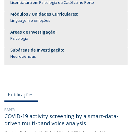
Licenciatura em Psicologia da Católica no Porto
Módulos / Unidades Curriculares:
Linguagem e emoções
Áreas de Investigação:
Psicologia
Subáreas de Investigação:
Neurociências
Publicações
PAPER
COVID-19 activity screening by a smart-data-
driven multi-band voice analysis