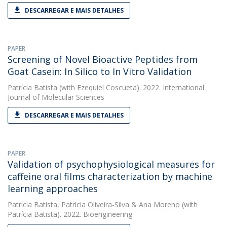
DESCARREGAR E MAIS DETALHES
PAPER
Screening of Novel Bioactive Peptides from
Goat Casein: In Silico to In Vitro Validation
Patrícia Batista
(with Ezequiel Coscueta). 2022. International
Journal of Molecular Sciences
DESCARREGAR E MAIS DETALHES
PAPER
Validation of psychophysiological measures for
caffeine oral films characterization by machine
learning approaches
Patrícia Batista
,
Patrícia Oliveira-Silva
&
Ana Moreno
(with
Patrícia Batista). 2022. Bioengineering