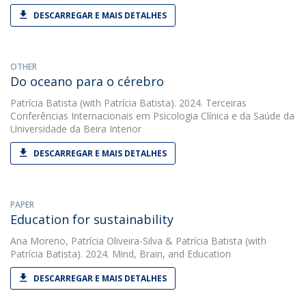
DESCARREGAR E MAIS DETALHES
OTHER
Do oceano para o cérebro
Patrícia Batista
(with Patrícia Batista). 2024. Terceiras
Conferências Internacionais em Psicologia Clínica e da Saúde da
Universidade da Beira Interior
DESCARREGAR E MAIS DETALHES
PAPER
Education for sustainability
Ana Moreno
,
Patrícia Oliveira-Silva
&
Patrícia Batista
(with
Patrícia Batista). 2024. Mind, Brain, and Education
DESCARREGAR E MAIS DETALHES