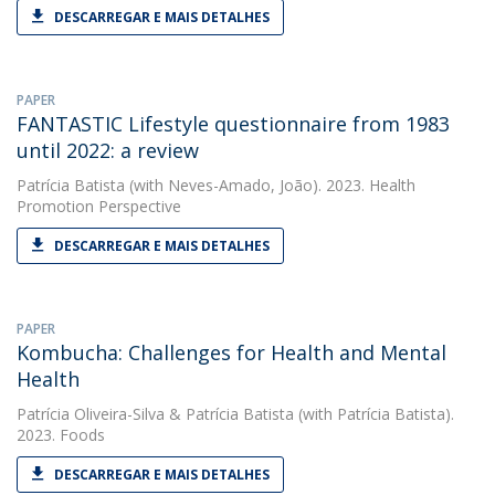
DESCARREGAR E MAIS DETALHES
PAPER
FANTASTIC Lifestyle questionnaire from 1983
until 2022: a review
Patrícia Batista
(with Neves-Amado, João). 2023. Health
Promotion Perspective
DESCARREGAR E MAIS DETALHES
PAPER
Kombucha: Challenges for Health and Mental
Health
Patrícia Oliveira-Silva
&
Patrícia Batista
(with Patrícia Batista).
2023. Foods
DESCARREGAR E MAIS DETALHES