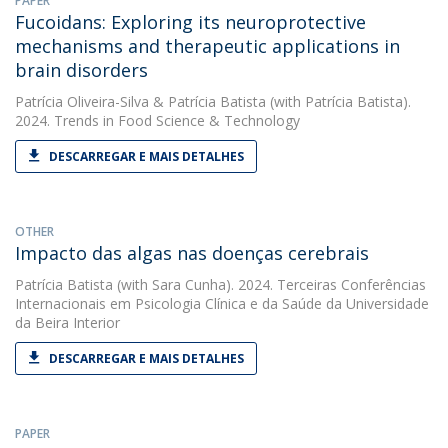
PAPER
Fucoidans: Exploring its neuroprotective
mechanisms and therapeutic applications in
brain disorders
Patrícia Oliveira-Silva
&
Patrícia Batista
(with Patrícia Batista).
2024. Trends in Food Science & Technology
DESCARREGAR E MAIS DETALHES
OTHER
Impacto das algas nas doenças cerebrais
Patrícia Batista
(with Sara Cunha). 2024. Terceiras Conferências
Internacionais em Psicologia Clínica e da Saúde da Universidade
da Beira Interior
DESCARREGAR E MAIS DETALHES
PAPER