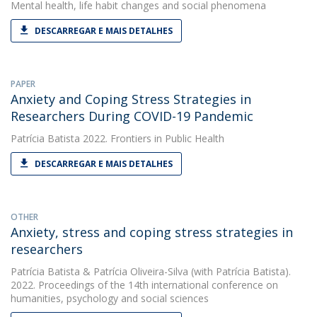
Mental health, life habit changes and social phenomena
DESCARREGAR E MAIS DETALHES
PAPER
Anxiety and Coping Stress Strategies in
Researchers During COVID-19 Pandemic
Patrícia Batista
2022. Frontiers in Public Health
DESCARREGAR E MAIS DETALHES
OTHER
Anxiety, stress and coping stress strategies in
researchers
Patrícia Batista
&
Patrícia Oliveira-Silva
(with Patrícia Batista).
2022. Proceedings of the 14th international conference on
humanities, psychology and social sciences