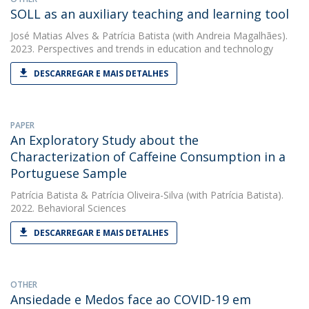
SOLL as an auxiliary teaching and learning tool
José Matias Alves
&
Patrícia Batista
(with Andreia Magalhães).
2023. Perspectives and trends in education and technology
DESCARREGAR E MAIS DETALHES
PAPER
An Exploratory Study about the
Characterization of Caffeine Consumption in a
Portuguese Sample
Patrícia Batista
&
Patrícia Oliveira-Silva
(with Patrícia Batista).
2022. Behavioral Sciences
DESCARREGAR E MAIS DETALHES
OTHER
Ansiedade e Medos face ao COVID-19 em