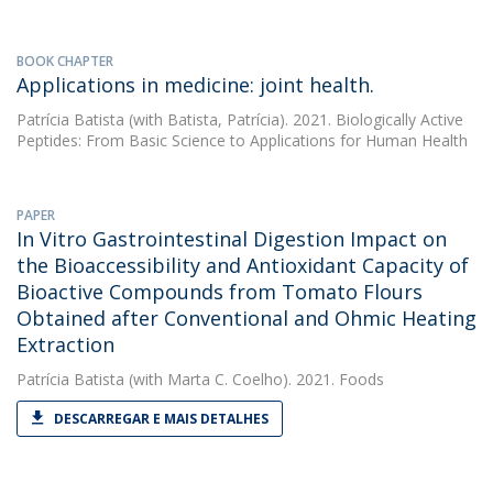
BOOK CHAPTER
Applications in medicine: joint health.
Patrícia Batista
(with Batista, Patrícia). 2021. Biologically Active
Peptides: From Basic Science to Applications for Human Health
PAPER
In Vitro Gastrointestinal Digestion Impact on
the Bioaccessibility and Antioxidant Capacity of
Bioactive Compounds from Tomato Flours
Obtained after Conventional and Ohmic Heating
Extraction
Patrícia Batista
(with Marta C. Coelho). 2021. Foods
DESCARREGAR E MAIS DETALHES