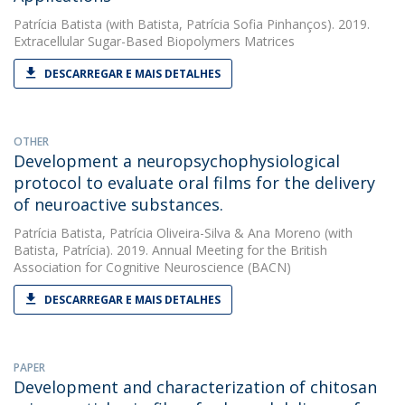
Patrícia Batista
(with Batista, Patrícia Sofia Pinhanços). 2019.
Extracellular Sugar-Based Biopolymers Matrices
DESCARREGAR E MAIS DETALHES
OTHER
Development a neuropsychophysiological
protocol to evaluate oral films for the delivery
of neuroactive substances.
Patrícia Batista
,
Patrícia Oliveira-Silva
&
Ana Moreno
(with
Batista, Patrícia). 2019. Annual Meeting for the British
Association for Cognitive Neuroscience (BACN)
DESCARREGAR E MAIS DETALHES
PAPER
Development and characterization of chitosan