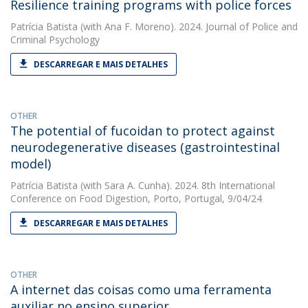
Resilience training programs with police forces
Patrícia Batista
(with Ana F. Moreno). 2024. Journal of Police and
Criminal Psychology
DESCARREGAR E MAIS DETALHES
OTHER
The potential of fucoidan to protect against
neurodegenerative diseases (gastrointestinal
model)
Patrícia Batista
(with Sara A. Cunha). 2024. 8th International
Conference on Food Digestion, Porto, Portugal, 9/04/24
DESCARREGAR E MAIS DETALHES
OTHER
A internet das coisas como uma ferramenta
auxiliar no ensino superior