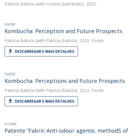
Patrícia Batista
(with Lorena Guimarães). 2022.
PAPER
Kombucha: Perception and Future Prospects
Patrícia Batista
(with Patrícia Batista). 2022. Foods
DESCARREGAR E MAIS DETALHES
PAPER
Kombucha: Perceptions and Future Prospects
Patrícia Batista
(with Patrícia Batista). 2022. Foods
DESCARREGAR E MAIS DETALHES
OTHER
Patente “Fabric Anti-odour agente, methodS of