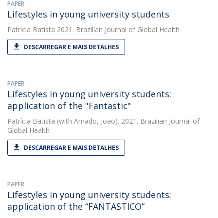
PAPER
Lifestyles in young university students
Patrícia Batista
2021. Brazilian Journal of Global Health
DESCARREGAR E MAIS DETALHES
PAPER
Lifestyles in young university students:
application of the "Fantastic"
Patrícia Batista
(with Amado, João). 2021. Brazilian Journal of
Global Health
DESCARREGAR E MAIS DETALHES
PAPER
Lifestyles in young university students:
application of the “FANTASTICO”