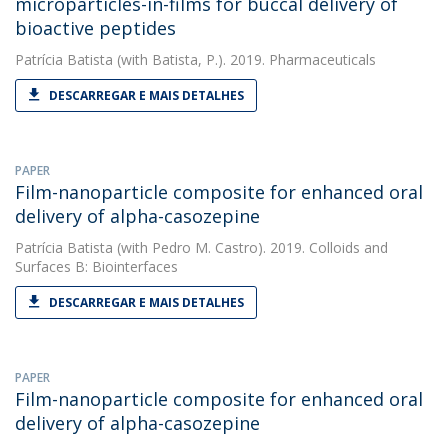
microparticles-in-films for buccal delivery of
bioactive peptides
Patrícia Batista
(with Batista, P.). 2019. Pharmaceuticals
DESCARREGAR E MAIS DETALHES
PAPER
Film-nanoparticle composite for enhanced oral
delivery of alpha-casozepine
Patrícia Batista
(with Pedro M. Castro). 2019. Colloids and
Surfaces B: Biointerfaces
DESCARREGAR E MAIS DETALHES
PAPER
Film-nanoparticle composite for enhanced oral
delivery of alpha-casozepine