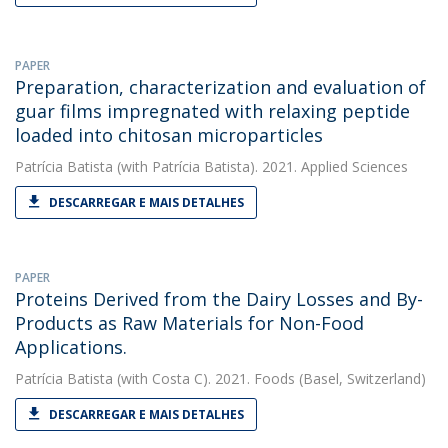
PAPER
Preparation, characterization and evaluation of
guar films impregnated with relaxing peptide
loaded into chitosan microparticles
Patrícia Batista
(with Patrícia Batista). 2021. Applied Sciences
DESCARREGAR E MAIS DETALHES
PAPER
Proteins Derived from the Dairy Losses and By-
Products as Raw Materials for Non-Food
Applications.
Patrícia Batista
(with Costa C). 2021. Foods (Basel, Switzerland)
DESCARREGAR E MAIS DETALHES