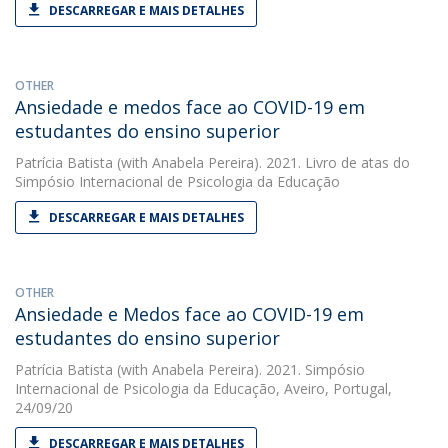
DESCARREGAR E MAIS DETALHES
OTHER
Ansiedade e medos face ao COVID-19 em
estudantes do ensino superior
Patrícia Batista
(with Anabela Pereira). 2021. Livro de atas do
Simpósio Internacional de Psicologia da Educação
DESCARREGAR E MAIS DETALHES
OTHER
Ansiedade e Medos face ao COVID-19 em
estudantes do ensino superior
Patrícia Batista
(with Anabela Pereira). 2021. Simpósio
Internacional de Psicologia da Educação, Aveiro, Portugal,
24/09/20
DESCARREGAR E MAIS DETALHES