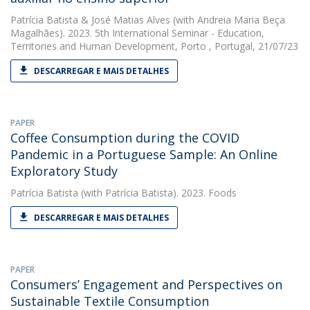
Patrícia Batista
&
José Matias Alves
(with Andreia Maria Beça
Magalhães). 2023. 5th International Seminar - Education,
Territories and Human Development, Porto , Portugal, 21/07/23
DESCARREGAR E MAIS DETALHES
PAPER
Coffee Consumption during the COVID
Pandemic in a Portuguese Sample: An Online
Exploratory Study
Patrícia Batista
(with Patrícia Batista). 2023. Foods
DESCARREGAR E MAIS DETALHES
PAPER
Consumers’ Engagement and Perspectives on
Sustainable Textile Consumption