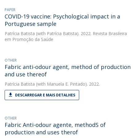
PAPER
COVID-19 vaccine: Psychological impact in a
Portuguese sample
Patrícia Batista
(with Patrícia Batista). 2022. Revista Brasileira
em Promoção da Saúde
OTHER
Fabric anti-odour agent, method of production
and use thereof
Patrícia Batista
(with Manuela E. Pintado). 2022.
DESCARREGAR E MAIS DETALHES
OTHER
Fabric Anti-odour agente, methodS of
production and uses therof