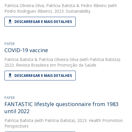
Patrícia Oliveira-Silva
,
Patrícia Batista
&
Pedro Ribeiro
(with
Pedro Rodrigues Ribeiro). 2023. Sustainability
DESCARREGAR E MAIS DETALHES
PAPER
COVID-19 vaccine
Patrícia Batista
&
Patrícia Oliveira-Silva
(with Patrícia Batista).
2023. Revista Brasileira em Promoção da Saúde
DESCARREGAR E MAIS DETALHES
PAPER
FANTASTIC lifestyle questionnaire from 1983
until 2022
Patrícia Batista
(with Patrícia Batista). 2023. Health Promotion
Perspectives