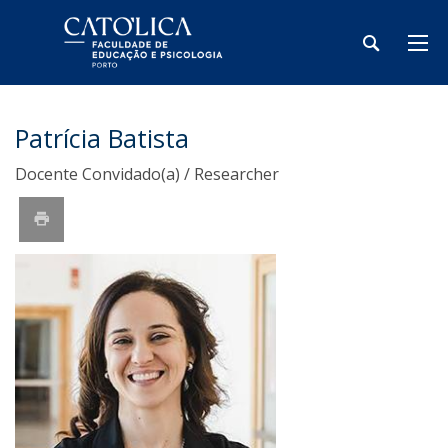
Patrícia Batista
Docente Convidado(a) / Researcher