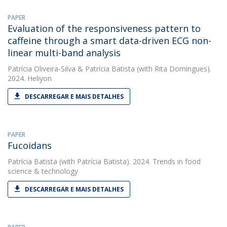
PAPER
Evaluation of the responsiveness pattern to
caffeine through a smart data-driven ECG non-
linear multi-band analysis
Patrícia Oliveira-Silva
&
Patrícia Batista
(with Rita Domingues).
2024. Heliyon
DESCARREGAR E MAIS DETALHES
PAPER
Fucoidans
Patrícia Batista
(with Patrícia Batista). 2024. Trends in food
science & technology
DESCARREGAR E MAIS DETALHES