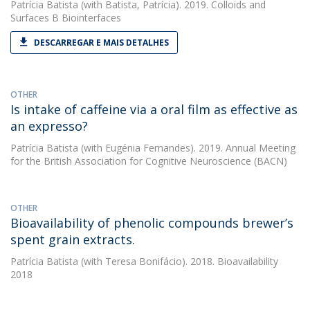
Patrícia Batista
(with Batista, Patrícia). 2019. Colloids and
Surfaces B Biointerfaces
DESCARREGAR E MAIS DETALHES
OTHER
Is intake of caffeine via a oral film as effective as
an expresso?
Patrícia Batista
(with Eugénia Fernandes). 2019. Annual Meeting
for the British Association for Cognitive Neuroscience (BACN)
OTHER
Bioavailability of phenolic compounds brewer’s
spent grain extracts.
Patrícia Batista
(with Teresa Bonifácio). 2018. Bioavailability
2018