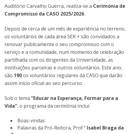
Auditório Carvalho Guerra, realiza-se a
Cerimónia de
Compromisso da CASO 2025/2026
.
Depois de cerca de um mês de experiência no terreno,
os voluntários de cada área SER + são convidados a
renovar publicamente o seu compromisso com o
serviço e a comunidade, num momento de celebração
partilhada com os dirigentes da Universidade, as
instituições parceiras e outros voluntários. Este ano,
são
190
os voluntários regulares da CASO que darão
assim início oficial ao seu percurso.
Sob o tema
“Educar na Esperança, Formar para a
Vida”
, o programa da cerimónia inclui:
Boas-vindas
Palavras da Pró-Reitora, Prof.ª
Isabel Braga da