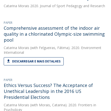
Catarina Morais
2020. Journal of Sport Pedagogy and Research
PAPER
Comprehensive assessment of the indoor air
quality in a chlorinated Olympic-size swimming
pool
Catarina Morais
(with Felgueiras, Fátima). 2020. Environment
International
DESCARREGAR E MAIS DETALHES
PAPER
Ethics Versus Success? The Acceptance of
Unethical Leadership in the 2016 US
Presidential Elections
Catarina Morais
(with Morais, Catarina). 2020. Frontiers in
Psychology