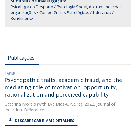
Subáreas de Investigação:
Psicologia do Desporto
Psicologia Social, do trabalho e das
organizações
Competências Psicológicas
Liderança
Rendimento
Publicações
PAPER
Psychopathic traits, academic fraud, and the
mediating role of motivation, opportunity,
rationalization and perceived capability
Catarina Morais
(with Eva Dias-Oliveira). 2022. Journal of
Individual Differences
DESCARREGAR E MAIS DETALHES