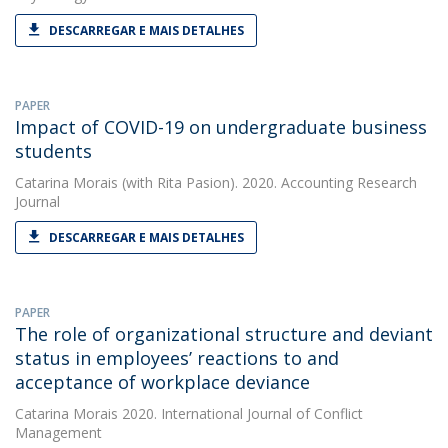
DESCARREGAR E MAIS DETALHES
PAPER
Impact of COVID-19 on undergraduate business
students
Catarina Morais
(with Rita Pasion). 2020. Accounting Research
Journal
DESCARREGAR E MAIS DETALHES
PAPER
The role of organizational structure and deviant
status in employees’ reactions to and
acceptance of workplace deviance
Catarina Morais
2020. International Journal of Conflict
Management