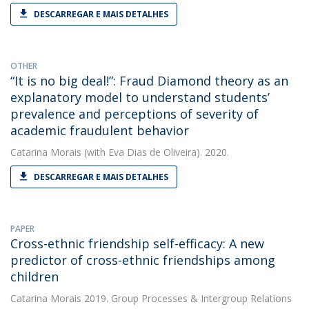
DESCARREGAR E MAIS DETALHES
OTHER
“It is no big deal!”: Fraud Diamond theory as an
explanatory model to understand students’
prevalence and perceptions of severity of
academic fraudulent behavior
Catarina Morais
(with Eva Dias de Oliveira). 2020.
DESCARREGAR E MAIS DETALHES
PAPER
Cross-ethnic friendship self-efficacy: A new
predictor of cross-ethnic friendships among
children
Catarina Morais
2019. Group Processes & Intergroup Relations