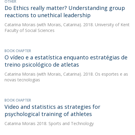
OTHER
Do Ethics really matter? Understanding group
reactions to unethical leadership
Catarina Morais
(with Morais, Catarina). 2018. University of Kent
Faculty of Social Sciences
BOOK CHAPTER
O vídeo e a estatística enquanto estratégias de
treino psicológico de atletas
Catarina Morais
(with Morais, Catarina). 2018. Os esportes e as
novas tecnologias
BOOK CHAPTER
Video and statistics as strategies for
psychological training of athletes
Catarina Morais
2018. Sports and Technology