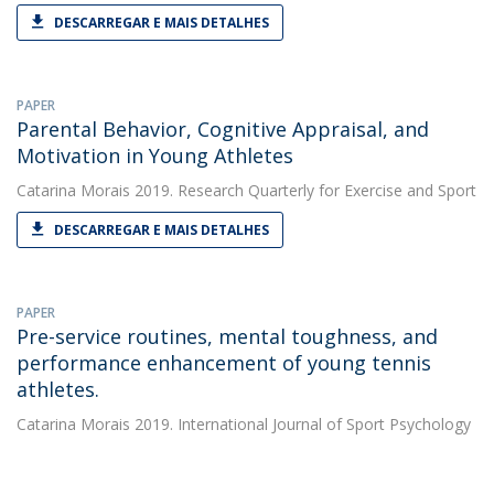
DESCARREGAR E MAIS DETALHES
PAPER
Parental Behavior, Cognitive Appraisal, and
Motivation in Young Athletes
Catarina Morais
2019. Research Quarterly for Exercise and Sport
DESCARREGAR E MAIS DETALHES
PAPER
Pre-service routines, mental toughness, and
performance enhancement of young tennis
athletes.
Catarina Morais
2019. International Journal of Sport Psychology