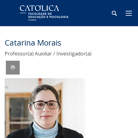
Catarina Morais
Professor(a) Auxiliar / Investigador(a)