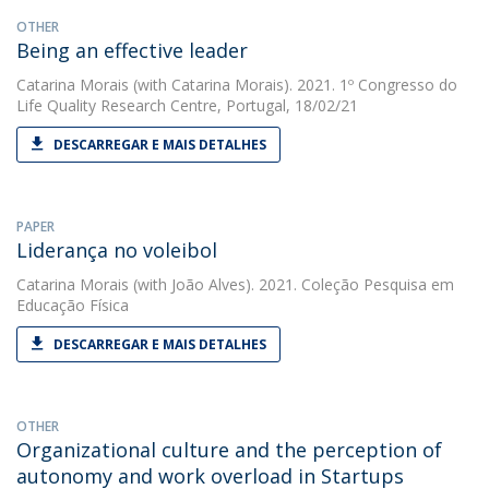
OTHER
Being an effective leader
Catarina Morais
(with Catarina Morais). 2021. 1º Congresso do
Life Quality Research Centre, Portugal, 18/02/21
DESCARREGAR E MAIS DETALHES
PAPER
Liderança no voleibol
Catarina Morais
(with João Alves). 2021. Coleção Pesquisa em
Educação Física
DESCARREGAR E MAIS DETALHES
OTHER
Organizational culture and the perception of
autonomy and work overload in Startups