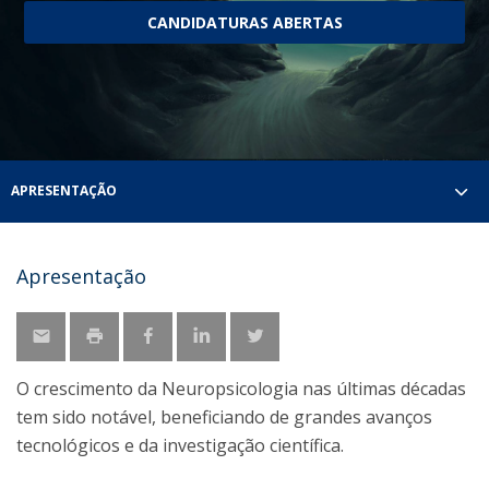
CANDIDATURAS ABERTAS
APRESENTAÇÃO
Apresentação
O crescimento da Neuropsicologia nas últimas décadas
tem sido notável, beneficiando de grandes avanços
tecnológicos e da investigação científica.