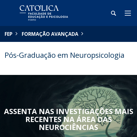
FEP
FORMAÇÃO AVANÇADA
Pós-Graduação em Neuropsicologia
ASSENTA NAS INVESTIGAÇÕES MAIS
RECENTES NA ÁREA DAS
NEUROCIÊNCIAS