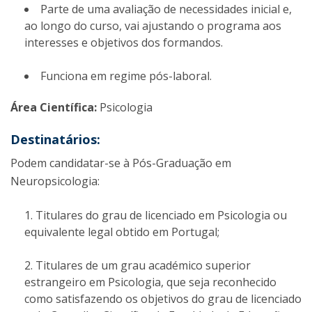
Parte de uma avaliação de necessidades inicial e,
ao longo do curso, vai ajustando o programa aos
interesses e objetivos dos formandos.
Funciona em regime pós-laboral.
Área Científica:
Psicologia
Destinatários:
Podem candidatar-se à Pós-Graduação em
Neuropsicologia:
Titulares do grau de licenciado em Psicologia ou
equivalente legal obtido em Portugal;
Titulares de um grau académico superior
estrangeiro em Psicologia, que seja reconhecido
como satisfazendo os objetivos do grau de licenciado