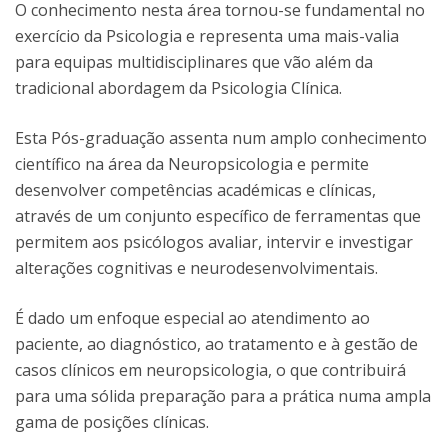
O conhecimento nesta área tornou-se fundamental no
exercício da Psicologia e representa uma mais-valia
para equipas multidisciplinares que vão além da
tradicional abordagem da Psicologia Clínica.
Esta Pós-graduação assenta num amplo conhecimento
científico na área da Neuropsicologia e permite
desenvolver competências académicas e clínicas,
através de um conjunto específico de ferramentas que
permitem aos psicólogos avaliar, intervir e investigar
alterações cognitivas e neurodesenvolvimentais.
É dado um enfoque especial ao atendimento ao
paciente, ao diagnóstico, ao tratamento e à gestão de
casos clínicos em neuropsicologia, o que contribuirá
para uma sólida preparação para a prática numa ampla
gama de posições clínicas.