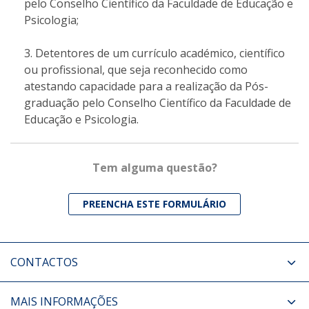
pelo Conselho Científico da Faculdade de Educação e
Psicologia;
Detentores de um currículo académico, científico
ou profissional, que seja reconhecido como
atestando capacidade para a realização da Pós-
graduação pelo Conselho Científico da Faculdade de
Educação e Psicologia.
Tem alguma questão?
PREENCHA ESTE FORMULÁRIO
CONTACTOS
MAIS INFORMAÇÕES