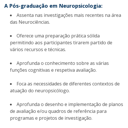
A Pós-graduação em Neuropsicologia:
Assenta nas investigações mais recentes na área
das Neurociências.
Oferece uma preparação prática sólida
permitindo aos participantes tirarem partido de
vários recursos e técnicas.
Aprofunda o conhecimento sobre as várias
funções cognitivas e respetiva avaliação.
Foca as necessidades de diferentes contextos de
atuação do neuropsicólogo.
Aprofunda o desenho e implementação de planos
de avaliação e/ou quadros de referência para
programas e projetos de investigação.