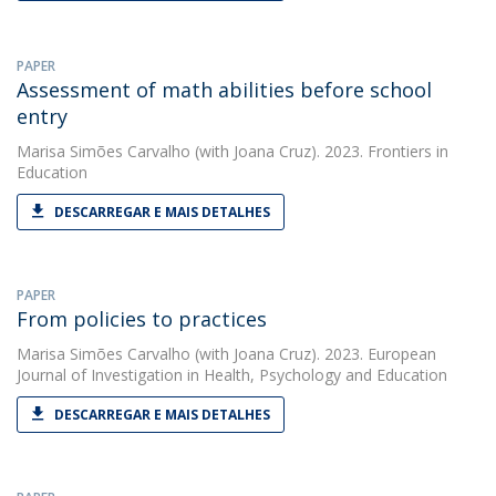
PAPER
Assessment of math abilities before school
entry
Marisa Simões Carvalho
(with Joana Cruz). 2023. Frontiers in
Education
DESCARREGAR E MAIS DETALHES
PAPER
From policies to practices
Marisa Simões Carvalho
(with Joana Cruz). 2023. European
Journal of Investigation in Health, Psychology and Education
DESCARREGAR E MAIS DETALHES