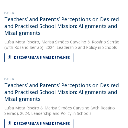
PAPER
Teachers’ and Parents’ Perceptions on Desired
and Practised School Mission: Alignments and
Misalignments
Luísa Mota Ribeiro
,
Marisa Simões Carvalho
&
Rosário Serrão
(with Rosário Serrão). 2024. Leadership and Policy in Schools
DESCARREGAR E MAIS DETALHES
PAPER
Teachers’ and Parents’ Perceptions on Desired
and Practised School Mission: Alignments and
Misalignments
Luísa Mota Ribeiro
&
Marisa Simões Carvalho
(with Rosário
Serrão). 2024. Leadership and Policy in Schools
DESCARREGAR E MAIS DETALHES