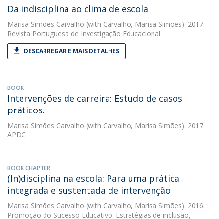
Da indisciplina ao clima de escola
Marisa Simões Carvalho
(with Carvalho, Marisa Simões). 2017.
Revista Portuguesa de Investigação Educacional
DESCARREGAR E MAIS DETALHES
BOOK
Intervenções de carreira: Estudo de casos
práticos.
Marisa Simões Carvalho
(with Carvalho, Marisa Simões). 2017.
APDC
BOOK CHAPTER
(In)disciplina na escola: Para uma prática
integrada e sustentada de intervenção
Marisa Simões Carvalho
(with Carvalho, Marisa Simões). 2016.
Promoção do Sucesso Educativo. Estratégias de inclusão,