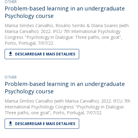
OTHER
Problem-based learning in an undergraduate
Psychology course
Marisa Simões Carvalho
,
Rosário Serrão
&
Diana Soares
(with
Marisa Carvalho). 2022. IFCU 7th International Psychology
Congress "Psychology in Dialogue: Three paths, one goal",
Porto, Portugal, 7/07/22
DESCARREGAR E MAIS DETALHES
OTHER
Problem-based learning in an undergraduate
Psychology course
Marisa Simões Carvalho
(with Marisa Carvalho). 2022. IFCU 7th
International Psychology Congress "Psychology in Dialogue:
Three paths, one goal", Porto, Portugal, 7/07/22
DESCARREGAR E MAIS DETALHES