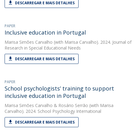
DESCARREGAR E MAIS DETALHES
PAPER
Inclusive education in Portugal
Marisa Simões Carvalho
(with Marisa Carvalho). 2024. Journal of
Research in Special Educational Needs
DESCARREGAR E MAIS DETALHES
PAPER
School psychologists’ training to support
inclusive education in Portugal
Marisa Simões Carvalho
&
Rosário Serrão
(with Marisa
Carvalho). 2024. School Psychology International
DESCARREGAR E MAIS DETALHES