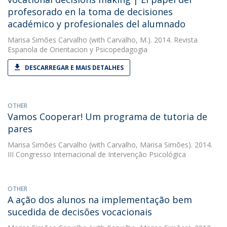
profesorado en la toma de decisiones
académico y profesionales del alumnado
Marisa Simões Carvalho
(with Carvalho, M.). 2014. Revista
Espanola de Orientacion y Psicopedagogia
DESCARREGAR E MAIS DETALHES
OTHER
Vamos Cooperar! Um programa de tutoria de
pares
Marisa Simões Carvalho
(with Carvalho, Marisa Simões). 2014.
III Congresso Internacional de Intervenção Psicológica
OTHER
A ação dos alunos na implementação bem
sucedida de decisões vocacionais