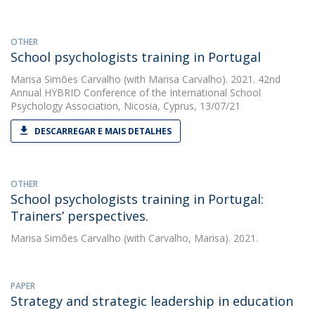
OTHER
School psychologists training in Portugal
Marisa Simões Carvalho
(with Marisa Carvalho). 2021. 42nd
Annual HYBRID Conference of the International School
Psychology Association, Nicosia, Cyprus, 13/07/21
DESCARREGAR E MAIS DETALHES
OTHER
School psychologists training in Portugal:
Trainers’ perspectives.
Marisa Simões Carvalho
(with Carvalho, Marisa). 2021.
PAPER
Strategy and strategic leadership in education