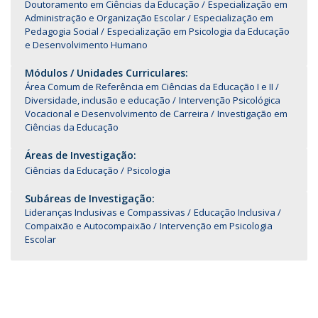
Doutoramento em Ciências da Educação
Especialização em
Administração e Organização Escolar
Especialização em
Pedagogia Social
Especialização em Psicologia da Educação
e Desenvolvimento Humano
Módulos / Unidades Curriculares:
Área Comum de Referência em Ciências da Educação I e II
Diversidade, inclusão e educação
Intervenção Psicológica
Vocacional e Desenvolvimento de Carreira
Investigação em
Ciências da Educação
Áreas de Investigação:
Ciências da Educação
Psicologia
Subáreas de Investigação:
Lideranças Inclusivas e Compassivas
Educação Inclusiva
Compaixão e Autocompaixão
Intervenção em Psicologia
Escolar