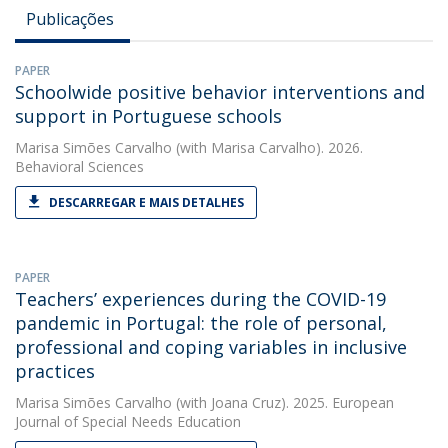
Publicações
PAPER
Schoolwide positive behavior interventions and
support in Portuguese schools
Marisa Simões Carvalho
(with Marisa Carvalho). 2026.
Behavioral Sciences
DESCARREGAR E MAIS DETALHES
PAPER
Teachers’ experiences during the COVID-19
pandemic in Portugal: the role of personal,
professional and coping variables in inclusive
practices
Marisa Simões Carvalho
(with Joana Cruz). 2025. European
Journal of Special Needs Education