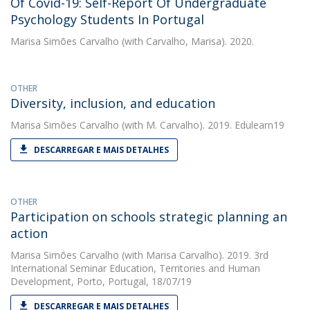
Of Covid-19: Self-Report Of Undergraduate
Psychology Students In Portugal
Marisa Simões Carvalho
(with Carvalho, Marisa). 2020.
OTHER
Diversity, inclusion, and education
Marisa Simões Carvalho
(with M. Carvalho). 2019. Edulearn19
DESCARREGAR E MAIS DETALHES
OTHER
Participation on schools strategic planning an
action
Marisa Simões Carvalho
(with Marisa Carvalho). 2019. 3rd
International Seminar Education, Territories and Human
Development, Porto, Portugal, 18/07/19
DESCARREGAR E MAIS DETALHES