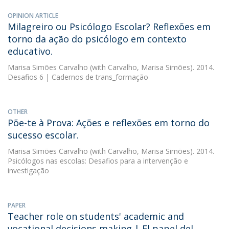
OPINION ARTICLE
Milagreiro ou Psicólogo Escolar? Reflexões em
torno da ação do psicólogo em contexto
educativo.
Marisa Simões Carvalho
(with Carvalho, Marisa Simões). 2014.
Desafios 6 | Cadernos de trans_formação
OTHER
Põe-te à Prova: Ações e reflexões em torno do
sucesso escolar.
Marisa Simões Carvalho
(with Carvalho, Marisa Simões). 2014.
Psicólogos nas escolas: Desafios para a intervenção e
investigação
PAPER
Teacher role on students' academic and
vocational decisions making | El papel del