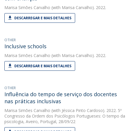
Marisa Simões Carvalho
(with Marisa Carvalho). 2022.
DESCARREGAR E MAIS DETALHES
OTHER
Inclusive schools
Marisa Simões Carvalho
(with Marisa Carvalho). 2022.
DESCARREGAR E MAIS DETALHES
OTHER
Influência do tempo de serviço dos docentes
nas práticas inclusivas
Marisa Simões Carvalho
(with Jéssica Pinto Cardoso). 2022. 5º
Congresso da Ordem dos Psicólogos Portugueses: O tempo da
psicologia, Aveiro, Portugal, 28/09/22