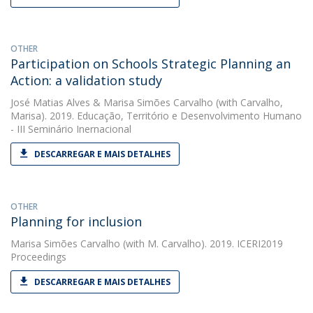
OTHER
Participation on Schools Strategic Planning an
Action: a validation study
José Matias Alves
&
Marisa Simões Carvalho
(with Carvalho,
Marisa). 2019. Educação, Território e Desenvolvimento Humano
- III Seminário Inernacional
DESCARREGAR E MAIS DETALHES
OTHER
Planning for inclusion
Marisa Simões Carvalho
(with M. Carvalho). 2019. ICERI2019
Proceedings
DESCARREGAR E MAIS DETALHES