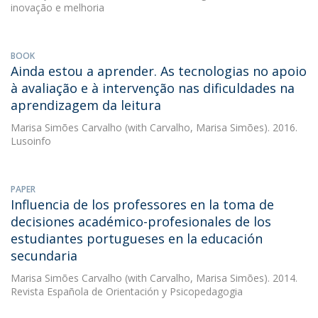
inovação e melhoria
BOOK
Ainda estou a aprender. As tecnologias no apoio
à avaliação e à intervenção nas dificuldades na
aprendizagem da leitura
Marisa Simões Carvalho
(with Carvalho, Marisa Simões). 2016.
Lusoinfo
PAPER
Influencia de los professores en la toma de
decisiones académico-profesionales de los
estudiantes portugueses en la educación
secundaria
Marisa Simões Carvalho
(with Carvalho, Marisa Simões). 2014.
Revista Española de Orientación y Psicopedagogia