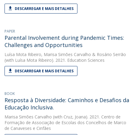
DESCARREGAR E MAIS DETALHES
PAPER
Parental Involvement during Pandemic Times:
Challenges and Opportunities
Luísa Mota Ribeiro
,
Marisa Simões Carvalho
&
Rosário Serrão
(with Luísa Mota Ribeiro). 2021. Education Sciences
DESCARREGAR E MAIS DETALHES
BOOK
Resposta à Diversidade: Caminhos e Desafios da
Educação Inclusiva.
Marisa Simões Carvalho
(with Cruz, Joana). 2021. Centro de
Formação de Associação de Escolas dos Concelhos de Marco
de Canaveses e Cinfães