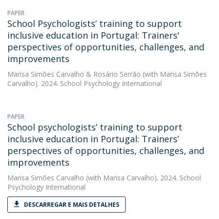
PAPER
School Psychologists’ training to support
inclusive education in Portugal: Trainers'
perspectives of opportunities, challenges, and
improvements
Marisa Simões Carvalho
&
Rosário Serrão
(with Marisa Simões
Carvalho). 2024. School Psychology International
PAPER
School psychologists’ training to support
inclusive education in Portugal: Trainers’
perspectives of opportunities, challenges, and
improvements
Marisa Simões Carvalho
(with Marisa Carvalho). 2024. School
Psychology International
DESCARREGAR E MAIS DETALHES