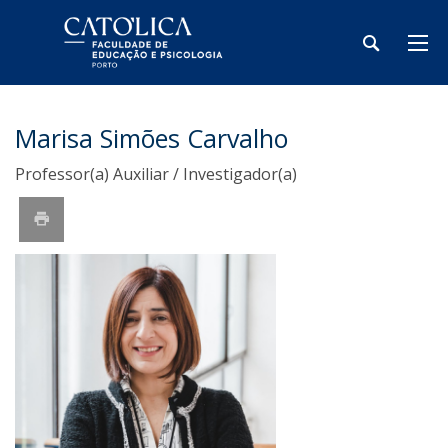
Marisa Simões Carvalho
Professor(a) Auxiliar / Investigador(a)