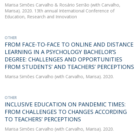
Marisa Simões Carvalho
&
Rosário Serrão
(with Carvalho,
Marisa). 2020. 13th annual International Conference of
Education, Research and Innovation
OTHER
FROM FACE-TO-FACE TO ONLINE AND DISTANCE
LEARNING IN A PSYCHOLOGY BACHELOR’S
DEGREE: CHALLENGES AND OPPORTUNITIES
FROM STUDENTS’ AND TEACHERS’ PERCEPTIONS
Marisa Simões Carvalho
(with Carvalho, Marisa). 2020.
OTHER
INCLUSIVE EDUCATION ON PANDEMIC TIMES:
FROM CHALLENGES TO CHANGES ACCORDING
TO TEACHERS’ PERCEPTIONS
Marisa Simões Carvalho
(with Carvalho, Marisa). 2020.