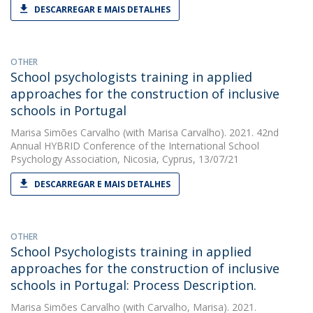
DESCARREGAR E MAIS DETALHES
OTHER
School psychologists training in applied
approaches for the construction of inclusive
schools in Portugal
Marisa Simões Carvalho
(with Marisa Carvalho). 2021. 42nd
Annual HYBRID Conference of the International School
Psychology Association, Nicosia, Cyprus, 13/07/21
DESCARREGAR E MAIS DETALHES
OTHER
School Psychologists training in applied
approaches for the construction of inclusive
schools in Portugal: Process Description.
Marisa Simões Carvalho
(with Carvalho, Marisa). 2021.