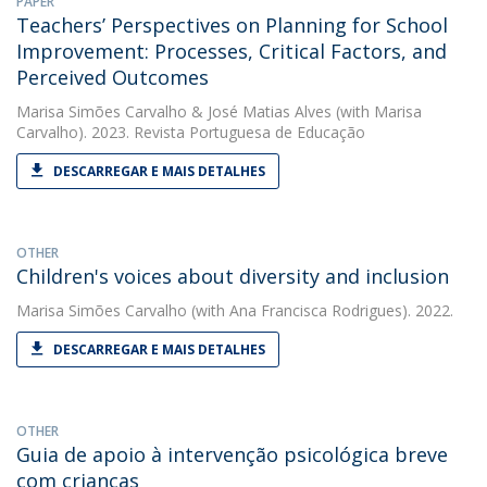
PAPER
Teachers’ Perspectives on Planning for School
Improvement: Processes, Critical Factors, and
Perceived Outcomes
Marisa Simões Carvalho
&
José Matias Alves
(with Marisa
Carvalho). 2023. Revista Portuguesa de Educação
DESCARREGAR E MAIS DETALHES
OTHER
Children's voices about diversity and inclusion
Marisa Simões Carvalho
(with Ana Francisca Rodrigues). 2022.
DESCARREGAR E MAIS DETALHES
OTHER
Guia de apoio à intervenção psicológica breve
com crianças