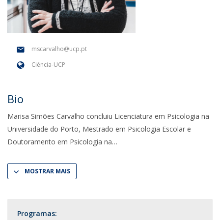
mscarvalho@ucp.pt
Ciência-UCP
Bio
Marisa Simões Carvalho concluiu Licenciatura em Psicologia na
Universidade do Porto, Mestrado em Psicologia Escolar e
Doutoramento em Psicologia na
MOSTRAR MAIS
Programas: