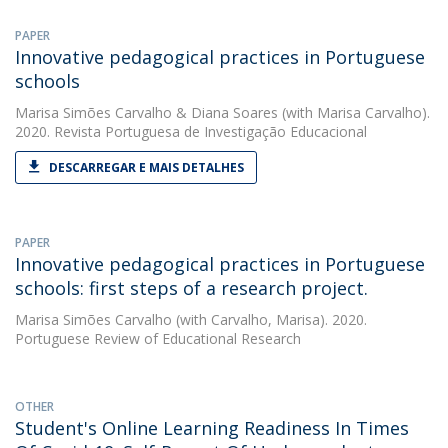
PAPER
Innovative pedagogical practices in Portuguese
schools
Marisa Simões Carvalho
&
Diana Soares
(with Marisa Carvalho).
2020. Revista Portuguesa de Investigação Educacional
DESCARREGAR E MAIS DETALHES
PAPER
Innovative pedagogical practices in Portuguese
schools: first steps of a research project.
Marisa Simões Carvalho
(with Carvalho, Marisa). 2020.
Portuguese Review of Educational Research
OTHER
Student's Online Learning Readiness In Times