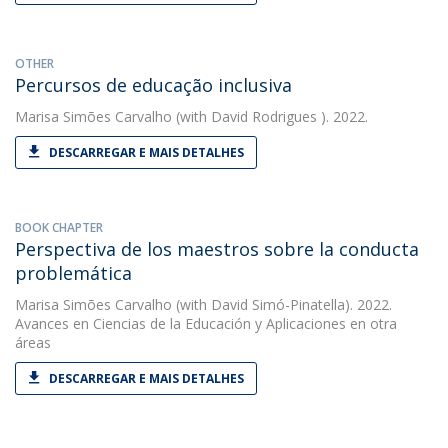
OTHER
Percursos de educação inclusiva
Marisa Simões Carvalho
(with David Rodrigues ). 2022.
DESCARREGAR E MAIS DETALHES
BOOK CHAPTER
Perspectiva de los maestros sobre la conducta
problemática
Marisa Simões Carvalho
(with David Simó-Pinatella). 2022.
Avances en Ciencias de la Educación y Aplicaciones en otra
áreas
DESCARREGAR E MAIS DETALHES