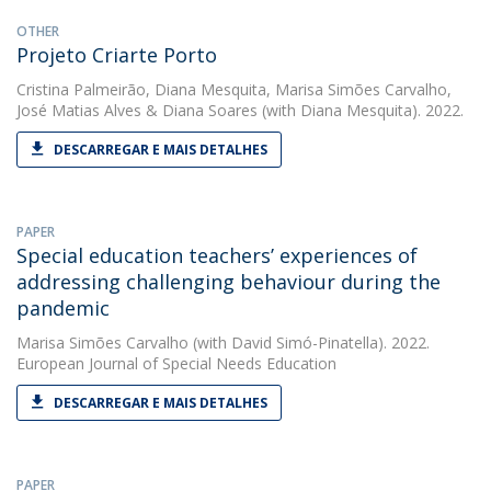
OTHER
Projeto Criarte Porto
Cristina Palmeirão
,
Diana Mesquita
,
Marisa Simões Carvalho
,
José Matias Alves
&
Diana Soares
(with Diana Mesquita). 2022.
DESCARREGAR E MAIS DETALHES
PAPER
Special education teachers’ experiences of
addressing challenging behaviour during the
pandemic
Marisa Simões Carvalho
(with David Simó-Pinatella). 2022.
European Journal of Special Needs Education
DESCARREGAR E MAIS DETALHES
PAPER