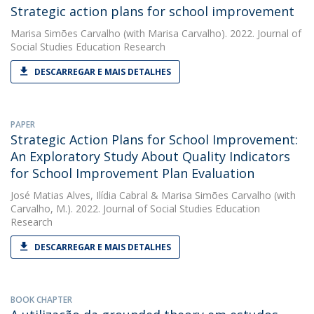
Strategic action plans for school improvement
Marisa Simões Carvalho
(with Marisa Carvalho). 2022. Journal of
Social Studies Education Research
DESCARREGAR E MAIS DETALHES
PAPER
Strategic Action Plans for School Improvement:
An Exploratory Study About Quality Indicators
for School Improvement Plan Evaluation
José Matias Alves
,
Ilídia Cabral
&
Marisa Simões Carvalho
(with
Carvalho, M.). 2022. Journal of Social Studies Education
Research
DESCARREGAR E MAIS DETALHES
BOOK CHAPTER