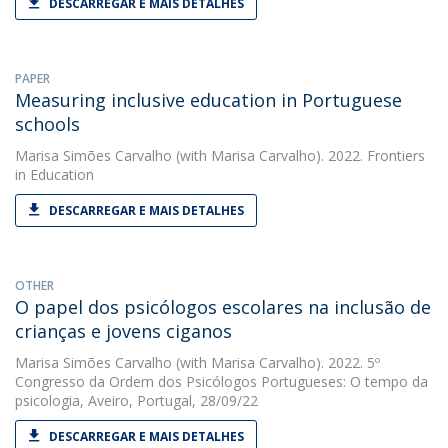
DESCARREGAR E MAIS DETALHES
PAPER
Measuring inclusive education in Portuguese
schools
Marisa Simões Carvalho
(with Marisa Carvalho). 2022. Frontiers
in Education
DESCARREGAR E MAIS DETALHES
OTHER
O papel dos psicólogos escolares na inclusão de
crianças e jovens ciganos
Marisa Simões Carvalho
(with Marisa Carvalho). 2022. 5º
Congresso da Ordem dos Psicólogos Portugueses: O tempo da
psicologia, Aveiro, Portugal, 28/09/22
DESCARREGAR E MAIS DETALHES