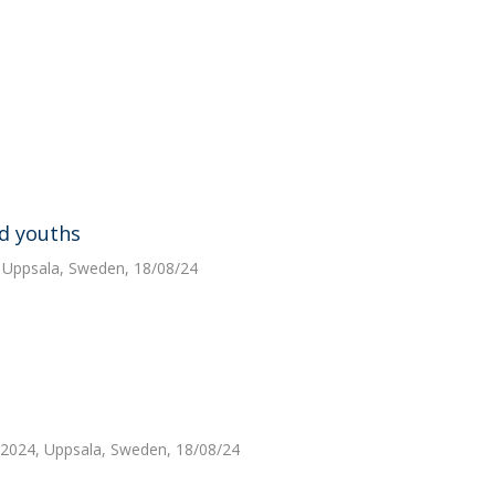
nd youths
 Uppsala, Sweden, 18/08/24
2024, Uppsala, Sweden, 18/08/24