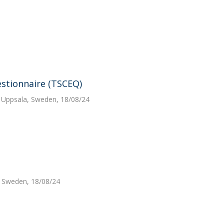
stionnaire (TSCEQ)
 Uppsala, Sweden, 18/08/24
, Sweden, 18/08/24