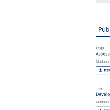
Pub
PAPER
Assess
Mariana
DES
PAPER
Develo
Mariana