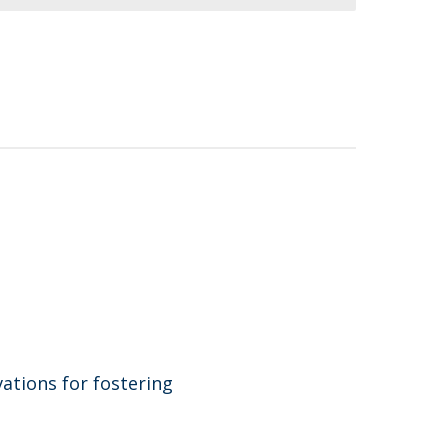
ations for fostering