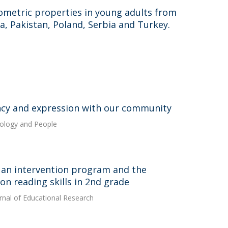
ometric properties in young adults from
a, Pakistan, Poland, Serbia and Turkey.
ency and expression with our community
Ecology and People
f an intervention program and the
on reading skills in 2nd grade
urnal of Educational Research