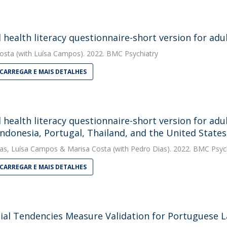
 health literacy questionnaire-short version for adu
osta
(with Luísa Campos). 2022. BMC Psychiatry
CARREGAR E MAIS DETALHES
 health literacy questionnaire-short version for adul
 Indonesia, Portugal, Thailand, and the United States
as
,
Luísa Campos
&
Marisa Costa
(with Pedro Dias). 2022. BMC Psyc
CARREGAR E MAIS DETALHES
ial Tendencies Measure Validation for Portuguese L