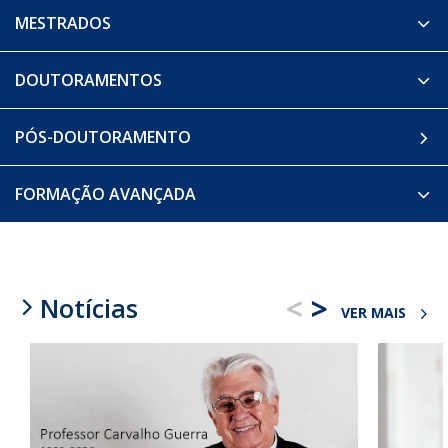
MESTRADOS
DOUTORAMENTOS
PÓS-DOUTORAMENTO
FORMAÇÃO AVANÇADA
<
>
Notícias
VER MAIS