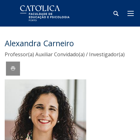
Alexandra Carneiro
Professor(a) Auxiliar Convidado(a) / Investigador(a)