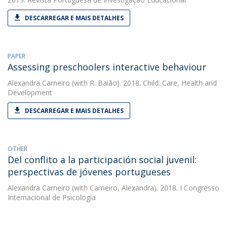
DESCARREGAR E MAIS DETALHES
PAPER
Assessing preschoolers interactive behaviour
Alexandra Carneiro
(with R. Baião). 2018. Child: Care, Health and
Development
DESCARREGAR E MAIS DETALHES
OTHER
Del conflito a la participación social juvenil:
perspectivas de jóvenes portugueses
Alexandra Carneiro
(with Carneiro, Alexandra). 2018. I Congresso
Internacional de Psicología