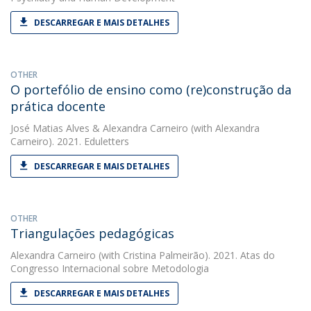
DESCARREGAR E MAIS DETALHES
OTHER
O portefólio de ensino como (re)construção da
prática docente
José Matias Alves
&
Alexandra Carneiro
(with Alexandra
Carneiro). 2021. Eduletters
DESCARREGAR E MAIS DETALHES
OTHER
Triangulações pedagógicas
Alexandra Carneiro
(with Cristina Palmeirão). 2021. Atas do
Congresso Internacional sobre Metodologia
DESCARREGAR E MAIS DETALHES