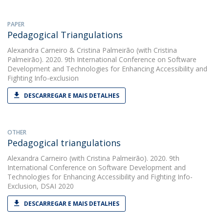
PAPER
Pedagogical Triangulations
Alexandra Carneiro
&
Cristina Palmeirão
(with Cristina
Palmeirão). 2020. 9th International Conference on Software
Development and Technologies for Enhancing Accessibility and
Fighting Info-exclusion
DESCARREGAR E MAIS DETALHES
OTHER
Pedagogical triangulations
Alexandra Carneiro
(with Cristina Palmeirão). 2020. 9th
International Conference on Software Development and
Technologies for Enhancing Accessibility and Fighting Info-
Exclusion, DSAI 2020
DESCARREGAR E MAIS DETALHES