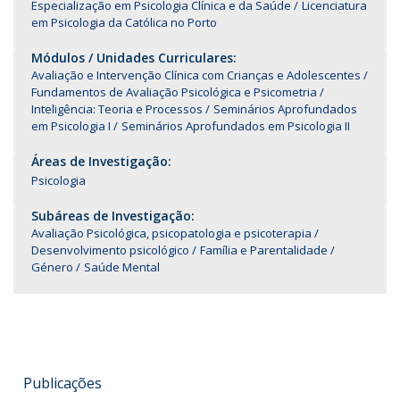
Especialização em Psicologia Clínica e da Saúde
Licenciatura
em Psicologia da Católica no Porto
Módulos / Unidades Curriculares:
Avaliação e Intervenção Clínica com Crianças e Adolescentes
Fundamentos de Avaliação Psicológica e Psicometria
Inteligência: Teoria e Processos
Seminários Aprofundados
em Psicologia I
Seminários Aprofundados em Psicologia II
Áreas de Investigação:
Psicologia
Subáreas de Investigação:
Avaliação Psicológica, psicopatologia e psicoterapia
Desenvolvimento psicológico
Família e Parentalidade
Género
Saúde Mental
Publicações