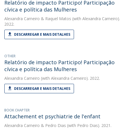
Relatório de impacto Participo! Participação
cívica e política das Mulheres
Alexandra Carneiro
&
Raquel Matos
(with Alexandra Carneiro).
2022.
DESCARREGAR E MAIS DETALHES
OTHER
Relatório de impacto Participo! Participação
cívica e política das Mulheres
Alexandra Carneiro
(with Alexandra Carneiro). 2022.
DESCARREGAR E MAIS DETALHES
BOOK CHAPTER
Attachement et psychiatrie de l'enfant
Alexandra Carneiro
&
Pedro Dias
(with Pedro Dias). 2021.