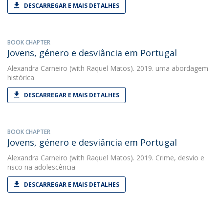
DESCARREGAR E MAIS DETALHES
BOOK CHAPTER
Jovens, género e desviância em Portugal
Alexandra Carneiro
(with Raquel Matos). 2019. uma abordagem
histórica
DESCARREGAR E MAIS DETALHES
BOOK CHAPTER
Jovens, género e desviância em Portugal
Alexandra Carneiro
(with Raquel Matos). 2019. Crime, desvio e
risco na adolescência
DESCARREGAR E MAIS DETALHES