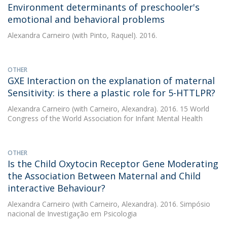
Environment determinants of preschooler's
emotional and behavioral problems
Alexandra Carneiro
(with Pinto, Raquel). 2016.
OTHER
GXE Interaction on the explanation of maternal
Sensitivity: is there a plastic role for 5-HTTLPR?
Alexandra Carneiro
(with Carneiro, Alexandra). 2016. 15 World
Congress of the World Association for Infant Mental Health
OTHER
Is the Child Oxytocin Receptor Gene Moderating
the Association Between Maternal and Child
interactive Behaviour?
Alexandra Carneiro
(with Carneiro, Alexandra). 2016. Simpósio
nacional de Investigação em Psicologia