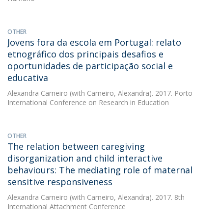
OTHER
Jovens fora da escola em Portugal: relato
etnográfico dos principais desafios e
oportunidades de participação social e
educativa
Alexandra Carneiro
(with Carneiro, Alexandra). 2017. Porto
International Conference on Research in Education
OTHER
The relation between caregiving
disorganization and child interactive
behaviours: The mediating role of maternal
sensitive responsiveness
Alexandra Carneiro
(with Carneiro, Alexandra). 2017. 8th
International Attachment Conference