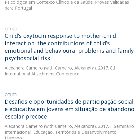
Psicológica em Contexto Clínico e da Saúde: Provas Validadas
para Portugal
OTHER
Child’s oxytocin response to mother-child
interaction: the contributions of child’s
emotional and behavioural problems and family
psychosocial risk
Alexandra Carneiro
(with Carneiro, Alexandra). 2017. 8th
International Attachment Conference
OTHER
Desafios e oportunidades de participação social
e educativa em jovens em situação de abandono
escolar precoce
Alexandra Carneiro
(with Carneiro, Alexandra). 2017. II Seminário
Internacional  Educação, Territórios e Desenvolvimento
Humano