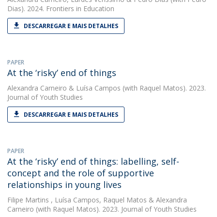
Dias). 2024. Frontiers in Education
DESCARREGAR E MAIS DETALHES
PAPER
At the ‘risky’ end of things
Alexandra Carneiro
&
Luísa Campos
(with Raquel Matos). 2023.
Journal of Youth Studies
DESCARREGAR E MAIS DETALHES
PAPER
At the ‘risky’ end of things: labelling, self-
concept and the role of supportive
relationships in young lives
Filipe Martins
,
Luísa Campos
,
Raquel Matos
&
Alexandra
Carneiro
(with Raquel Matos). 2023. Journal of Youth Studies