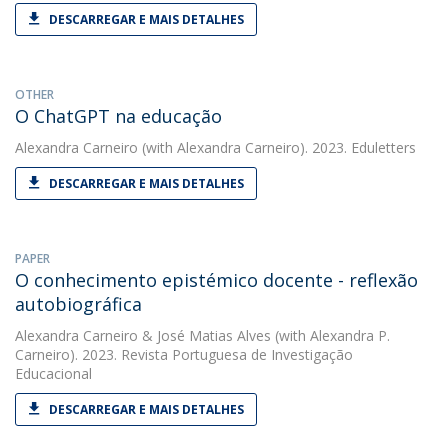
DESCARREGAR E MAIS DETALHES
OTHER
O ChatGPT na educação
Alexandra Carneiro
(with Alexandra Carneiro). 2023. Eduletters
DESCARREGAR E MAIS DETALHES
PAPER
O conhecimento epistémico docente - reflexão
autobiográfica
Alexandra Carneiro
&
José Matias Alves
(with Alexandra P.
Carneiro). 2023. Revista Portuguesa de Investigação
Educacional
DESCARREGAR E MAIS DETALHES