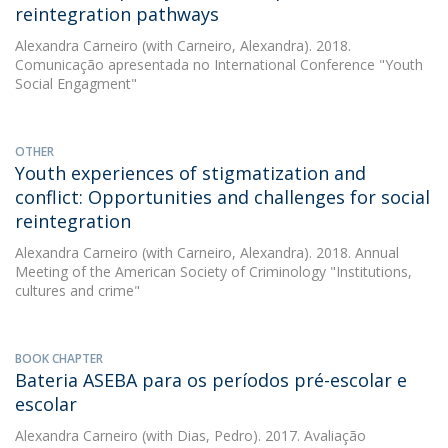
reintegration pathways
Alexandra Carneiro
(with Carneiro, Alexandra). 2018.
Comunicação apresentada no International Conference "Youth
Social Engagment"
OTHER
Youth experiences of stigmatization and
conflict: Opportunities and challenges for social
reintegration
Alexandra Carneiro
(with Carneiro, Alexandra). 2018. Annual
Meeting of the American Society of Criminology "Institutions,
cultures and crime"
BOOK CHAPTER
Bateria ASEBA para os períodos pré-escolar e
escolar
Alexandra Carneiro
(with Dias, Pedro). 2017. Avaliação