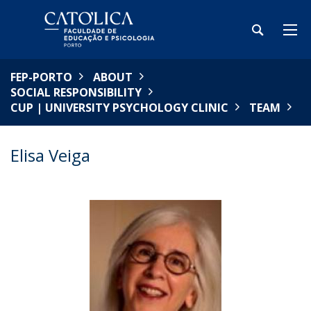
FEP-PORTO
ABOUT
SOCIAL RESPONSIBILITY
CUP | UNIVERSITY PSYCHOLOGY CLINIC
TEAM
Elisa Veiga