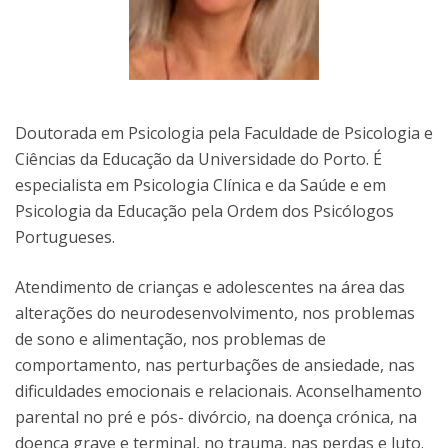
Doutorada em Psicologia pela Faculdade de Psicologia e
Ciências da Educação da Universidade do Porto. É
especialista em Psicologia Clínica e da Saúde e em
Psicologia da Educação pela Ordem dos Psicólogos
Portugueses.
Atendimento de crianças e adolescentes na área das
alterações do neurodesenvolvimento, nos problemas
de sono e alimentação, nos problemas de
comportamento, nas perturbações de ansiedade, nas
dificuldades emocionais e relacionais. Aconselhamento
parental no pré e pós- divórcio, na doença crónica, na
doença grave e terminal, no trauma, nas perdas e luto.