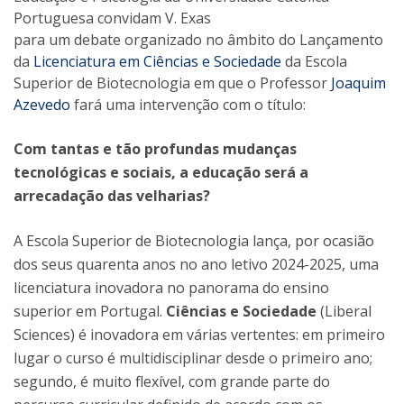
Portuguesa convidam V. Exas
para um debate organizado no âmbito do Lançamento
da
Licenciatura em Ciências e Sociedade
da Escola
Superior de Biotecnologia em que o Professor
Joaquim
Azevedo
fará uma intervenção com o título:
Com tantas e tão profundas mudanças
tecnológicas e sociais, a educação será a
arrecadação das velharias?
A Escola Superior de Biotecnologia lança, por ocasião
dos seus quarenta anos no ano letivo 2024-2025, uma
licenciatura inovadora no panorama do ensino
superior em Portugal.
Ciências e Sociedade
(Liberal
Sciences) é inovadora em várias vertentes: em primeiro
lugar o curso é multidisciplinar desde o primeiro ano;
segundo, é muito flexível, com grande parte do