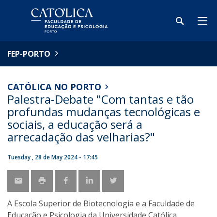
FEP-PORTO
CATÓLICA NO PORTO
Palestra-Debate "Com tantas e tão
profundas mudanças tecnológicas e
sociais, a educação será a
arrecadação das velharias?"
Tuesday , 28 de May 2024 - 17:45
A Escola Superior de Biotecnologia e a Faculdade de
Educação e Psicologia da Universidade Católica