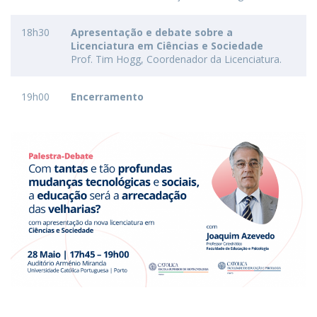
18h30
Apresentação e debate sobre a
Licenciatura em Ciências e Sociedade
Prof. Tim Hogg, Coordenador da Licenciatura.
19h00
Encerramento