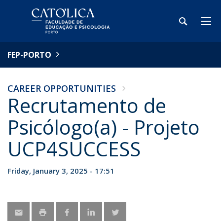
FEP-PORTO
CAREER OPPORTUNITIES
Recrutamento de
Psicólogo(a) - Projeto
UCP4SUCCESS
Friday, January 3, 2025 - 17:51