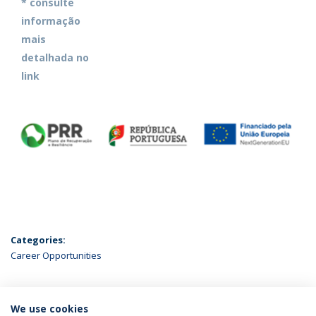
* consulte
informação
mais
detalhada no
link
Categories:
Career Opportunities
We use cookies