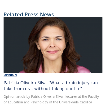
Related Press News
OPINION
Patrícia Oliveira-Silva: “What a brain injury can
take from us… without taking our life”
Opinion article by Patrícia Oliveira-Silva , lecturer at the Faculty
of Education and Psychology of the Universidade Católica