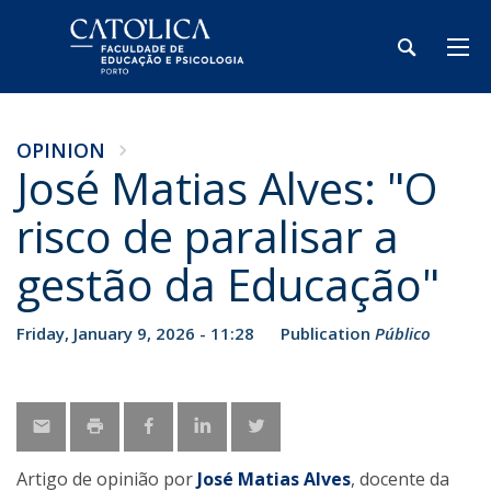
OPINION
José Matias Alves: "O
risco de paralisar a
gestão da Educação"
Friday, January 9, 2026 - 11:28
Publication
Público
Artigo de opinião por
José Matias Alves
, docente da