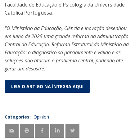
Faculdade de Educação e Psicologia da Universidade
Católica Portuguesa.
"O Ministério da Educação, Ciência e Inovação desenhou
em julho de 2025 uma grande reforma da Administração
Central da Educação. Reforma Estrutural do Ministério da
Educação: o diagnóstico só parcialmente é válido e as
soluções não atacam o problema central, podendo até
gerar um desastre."
LEIA O ARTIGO NA ÍNTEGRA AQUI
Categories:
Opinion