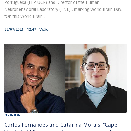
Portuguesa (FEP-UCP) and Director of the Human
Neurobehavioral Laboratory (HNL) , marking World Brain Day.
“On this World Brain...
22/07/2026 - 12:47
Visão
OPINION
Carlos Fernandes and Catarina Morais: “Cape