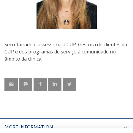
Secretariado e assessoria à CUP. Gestora de clientes da
CUP e dos programas de serviço à comunidade no
âmbito da clínica.
MORE INFORMATION