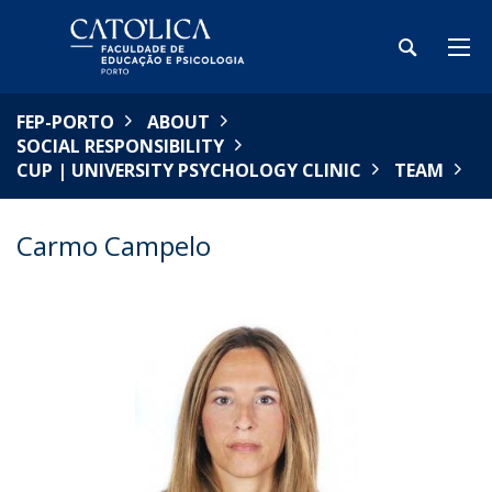
FEP-PORTO
ABOUT
SOCIAL RESPONSIBILITY
CUP | UNIVERSITY PSYCHOLOGY CLINIC
TEAM
Carmo Campelo