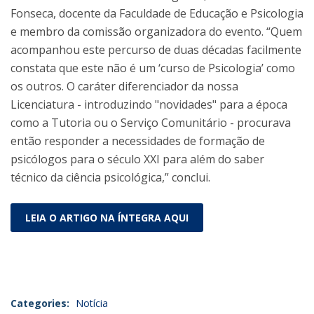
Fonseca, docente da Faculdade de Educação e Psicologia
e membro da comissão organizadora do evento. “Quem
acompanhou este percurso de duas décadas facilmente
constata que este não é um ‘curso de Psicologia’ como
os outros. O caráter diferenciador da nossa
Licenciatura - introduzindo "novidades" para a época
como a Tutoria ou o Serviço Comunitário - procurava
então responder a necessidades de formação de
psicólogos para o século XXI para além do saber
técnico da ciência psicológica,” conclui.
LEIA O ARTIGO NA ÍNTEGRA AQUI
Categories:
Notícia