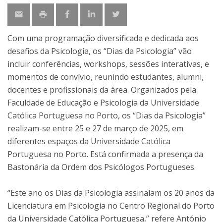
Com uma programação diversificada e dedicada aos
desafios da Psicologia, os “Dias da Psicologia” vão
incluir conferências, workshops, sessões interativas, e
momentos de convívio, reunindo estudantes, alumni,
docentes e profissionais da área. Organizados pela
Faculdade de Educação e Psicologia da Universidade
Católica Portuguesa no Porto, os “Dias da Psicologia”
realizam-se entre 25 e 27 de março de 2025, em
diferentes espaços da Universidade Católica
Portuguesa no Porto. Está confirmada a presença da
Bastonária da Ordem dos Psicólogos Portugueses.
“Este ano os Dias da Psicologia assinalam os 20 anos da
Licenciatura em Psicologia no Centro Regional do Porto
da Universidade Católica Portuguesa,” refere António