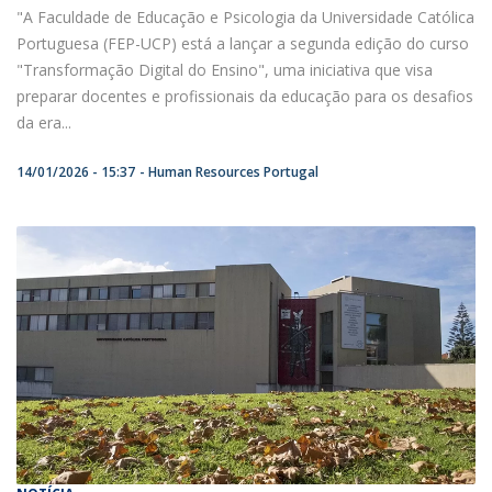
"A Faculdade de Educação e Psicologia da Universidade Católica
Portuguesa (FEP-UCP) está a lançar a segunda edição do curso
"Transformação Digital do Ensino", uma iniciativa que visa
preparar docentes e profissionais da educação para os desafios
da era...
14/01/2026 - 15:37
Human Resources Portugal