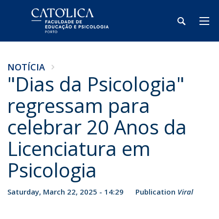
NOTÍCIA
"Dias da Psicologia"
regressam para
celebrar 20 Anos da
Licenciatura em
Psicologia
Saturday, March 22, 2025 - 14:29
Publication
Viral