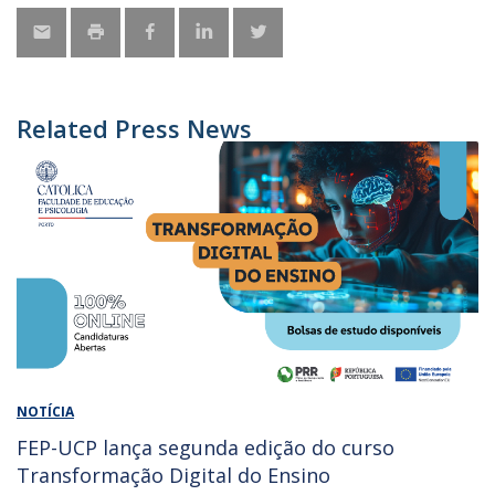
Related Press News
NOTÍCIA
FEP-UCP lança segunda edição do curso
Transformação Digital do Ensino