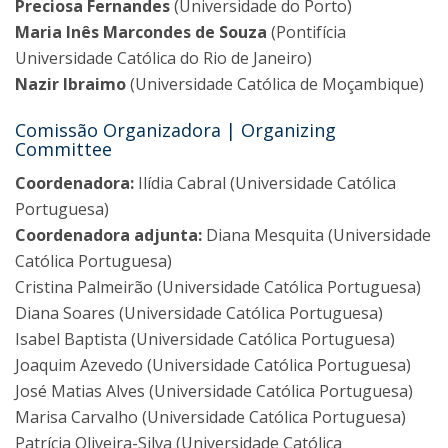
Preciosa Fernandes
(Universidade do Porto)
Maria Inês Marcondes de Souza
(Pontifícia
Universidade Católica do Rio de Janeiro)
Nazir
Ibraimo
(Universidade Católica de Moçambique)
Comissão Organizadora | Organizing
Committee
Coordenadora:
Ilídia Cabral (Universidade Católica
Portuguesa)
Coordenadora adjunta:
Diana Mesquita (Universidade
Católica Portuguesa)
Cristina Palmeirão (Universidade Católica Portuguesa)
Diana Soares (Universidade Católica Portuguesa)
Isabel Baptista (Universidade Católica Portuguesa)
Joaquim Azevedo (Universidade Católica Portuguesa)
José Matias Alves (Universidade Católica Portuguesa)
Marisa Carvalho (Universidade Católica Portuguesa)
Patrícia Oliveira-Silva (Universidade Católica