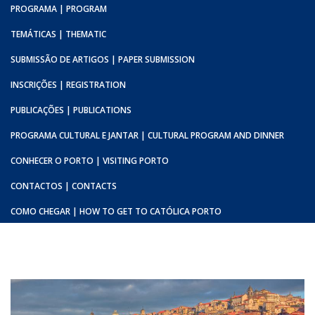
PROGRAMA | PROGRAM
TEMÁTICAS | THEMATIC
SUBMISSÃO DE ARTIGOS | PAPER SUBMISSION
INSCRIÇÕES | REGISTRATION
PUBLICAÇÕES | PUBLICATIONS
PROGRAMA CULTURAL E JANTAR | CULTURAL PROGRAM AND DINNER
CONHECER O PORTO | VISITING PORTO
CONTACTOS | CONTACTS
COMO CHEGAR | HOW TO GET TO CATÓLICA PORTO