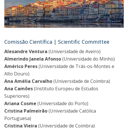
Comissão Científica | Scientific Committee
Alexandre Ventura
(Universidade de Aveiro)
Almerindo Janela Afonso
(Universidade do Minho)
Américo Peres
(Universidade de Trás-os-Montes e
Alto Douro)
Ana Amélia Carvalho
(Universidade de Coimbra)
Ana Camões
(Instituto Europeu de Estudos
Superiores)
Ariana Cosme
(Universidade do Porto)
Cristina
Palmeirão
(Universidade Católica
Portuguesa)
Cristina Vieira
(Universidade de Coimbra)