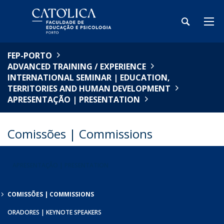
FEP-PORTO
ADVANCED TRAINING / EXPERIENCE
INTERNATIONAL SEMINAR | EDUCATION,
TERRITORIES AND HUMAN DEVELOPMENT
APRESENTAÇÃO | PRESENTATION
Comissões | Commissions
APRESENTAÇÃO | PRESENTATION
COMISSÕES | COMMISSIONS
ORADORES | KEYNOTE SPEAKERS