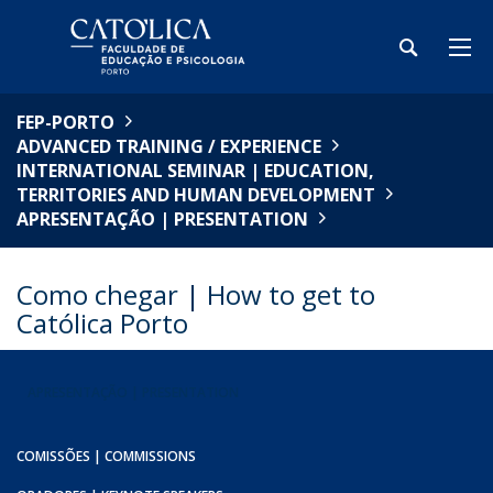
FEP-PORTO
ADVANCED TRAINING / EXPERIENCE
INTERNATIONAL SEMINAR | EDUCATION,
TERRITORIES AND HUMAN DEVELOPMENT
APRESENTAÇÃO | PRESENTATION
Como chegar | How to get to
Católica Porto
APRESENTAÇÃO | PRESENTATION
COMISSÕES | COMMISSIONS