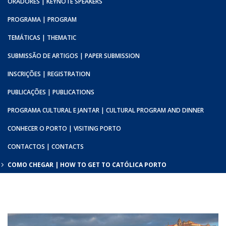
ORADORES | KEYNOTE SPEAKERS
PROGRAMA | PROGRAM
TEMÁTICAS | THEMATIC
SUBMISSÃO DE ARTIGOS | PAPER SUBMISSION
INSCRIÇÕES | REGISTRATION
PUBLICAÇÕES | PUBLICATIONS
PROGRAMA CULTURAL E JANTAR | CULTURAL PROGRAM AND DINNER
CONHECER O PORTO | VISITING PORTO
CONTACTOS | CONTACTS
COMO CHEGAR | HOW TO GET TO CATÓLICA PORTO