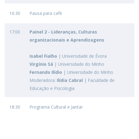
16:30
Pausa para café
17:00
Painel 2 -
Lideranças, Culturas
organizacionais e Aprendizagens
Isabel Fialho
| Universidade de Évora
Virgínio Sá
| Universidade do Minho
Fernando Ilídio
| Universidade do Minho
Moderadora:
Ilídia Cabral
| Faculdade de
Educação e Psicologia
18:30
Programa Cultural e Jantar