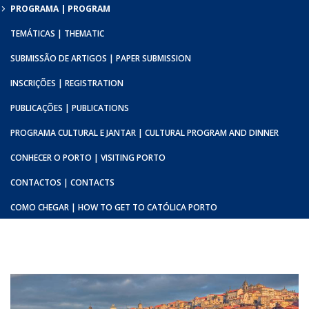
PROGRAMA | PROGRAM
TEMÁTICAS | THEMATIC
SUBMISSÃO DE ARTIGOS | PAPER SUBMISSION
INSCRIÇÕES | REGISTRATION
PUBLICAÇÕES | PUBLICATIONS
PROGRAMA CULTURAL E JANTAR | CULTURAL PROGRAM AND DINNER
CONHECER O PORTO | VISITING PORTO
CONTACTOS | CONTACTS
COMO CHEGAR | HOW TO GET TO CATÓLICA PORTO