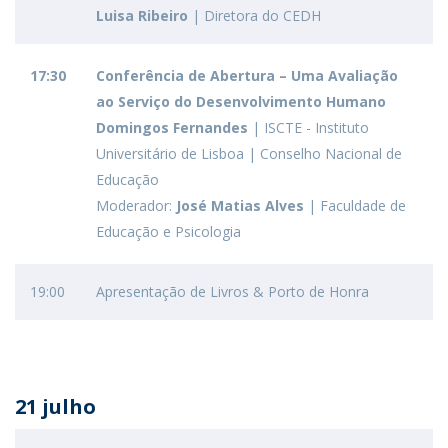
Luisa Ribeiro
| Diretora do CEDH
17:30
Conferência de Abertura – Uma Avaliação
ao Serviço do Desenvolvimento Humano
Domingos Fernandes
| ISCTE - Instituto
Universitário de Lisboa | Conselho Nacional de
Educação
Moderador:
José Matias Alves
| Faculdade de
Educação e Psicologia
19:00
Apresentação de Livros & Porto de Honra
21 julho