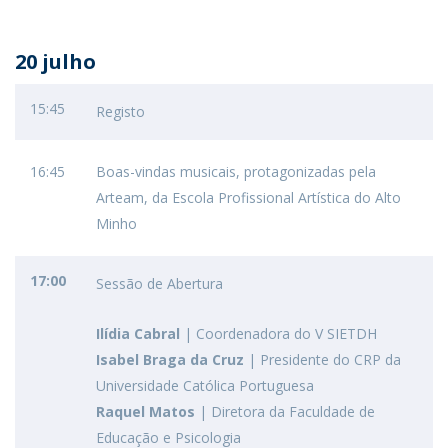
20 julho
15:45
Registo
16:45
Boas-vindas musicais, protagonizadas pela
Arteam, da Escola Profissional Artística do Alto
Minho
17:00
Sessão de Abertura
Ilídia Cabral
| Coordenadora do V SIETDH
Isabel Braga da Cruz
| Presidente do CRP da
Universidade Católica Portuguesa
Raquel Matos
| Diretora da Faculdade de
Educação e Psicologia