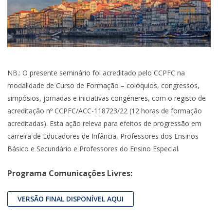
NB.: O presente seminário foi acreditado pelo CCPFC na
modalidade de Curso de Formação – colóquios, congressos,
simpósios, jornadas e iniciativas congéneres, com o registo de
acreditação nº CCPFC/ACC-118723/22 (12 horas de formação
acreditadas). Esta ação releva para efeitos de progressão em
carreira de Educadores de Infância, Professores dos Ensinos
Básico e Secundário e Professores do Ensino Especial.
Programa Comunicações Livres:
VERSÃO FINAL DISPONÍVEL AQUI