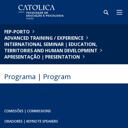
FEP-PORTO
ADVANCED TRAINING / EXPERIENCE
INTERNATIONAL SEMINAR | EDUCATION,
TERRITORIES AND HUMAN DEVELOPMENT
APRESENTAÇÃO | PRESENTATION
Programa | Program
APRESENTAÇÃO | PRESENTATION
COMISSÕES | COMMISSIONS
ORADORES | KEYNOTE SPEAKERS