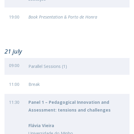
19:00
Book Presentation &
Porto de Honra
21 july
09:00
Parallel Sessions (1)
11:00
Break
11:30
Panel 1 – Pedagogical Innovation and
Assessment: tensions and challenges
Flávia Vieira
Universidade do Minho