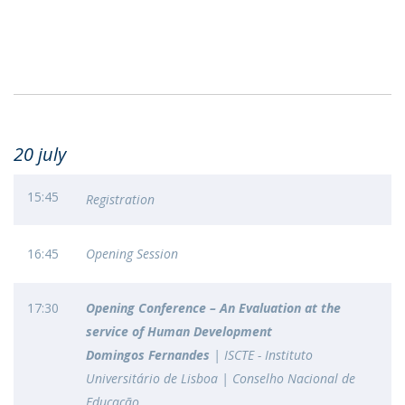
20 july
15:45
Registration
16:45
Opening Session
17:30
Opening Conference – An Evaluation at the
service of Human Development
Domingos Fernandes
| ISCTE - Instituto
Universitário de Lisboa | Conselho Nacional de
Educação