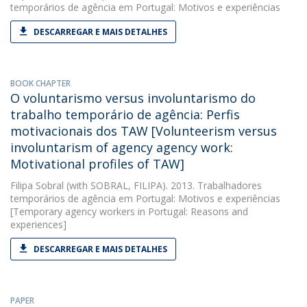
temporários de agência em Portugal: Motivos e experiências
DESCARREGAR E MAIS DETALHES
BOOK CHAPTER
O voluntarismo versus involuntarismo do
trabalho temporário de agência: Perfis
motivacionais dos TAW [Volunteerism versus
involuntarism of agency agency work:
Motivational profiles of TAW]
Filipa Sobral
(with SOBRAL, FILIPA). 2013. Trabalhadores
temporários de agência em Portugal: Motivos e experiências
[Temporary agency workers in Portugal: Reasons and
experiences]
DESCARREGAR E MAIS DETALHES
PAPER