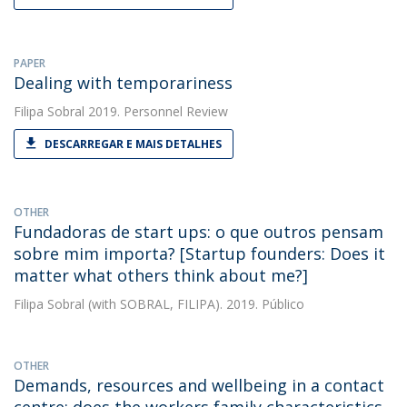
PAPER
Dealing with temporariness
Filipa Sobral
2019. Personnel Review
DESCARREGAR E MAIS DETALHES
OTHER
Fundadoras de start ups: o que outros pensam
sobre mim importa? [Startup founders: Does it
matter what others think about me?]
Filipa Sobral
(with SOBRAL, FILIPA). 2019. Público
OTHER
Demands, resources and wellbeing in a contact