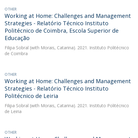
OTHER
Working at Home: Challenges and Management
Strategies - Relatório Técnico Instituto
Politécnico de Coimbra, Escola Superior de
Educação
Filipa Sobral
(with Morais, Catarina). 2021. Instituto Politécnico
de Coimbra
OTHER
Working at Home: Challenges and Management
Strategies - Relatório Técnico Instituto
Politécnico de Leiria
Filipa Sobral
(with Morais, Catarina). 2021. Instituto Politécnico
de Leiria
OTHER