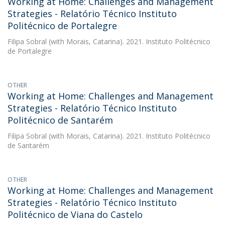
Working at Home: Challenges and Management
Strategies - Relatório Técnico Instituto
Politécnico de Portalegre
Filipa Sobral
(with Morais, Catarina). 2021. Instituto Politécnico
de Portalegre
OTHER
Working at Home: Challenges and Management
Strategies - Relatório Técnico Instituto
Politécnico de Santarém
Filipa Sobral
(with Morais, Catarina). 2021. Instituto Politécnico
de Santarém
OTHER
Working at Home: Challenges and Management
Strategies - Relatório Técnico Instituto
Politécnico de Viana do Castelo