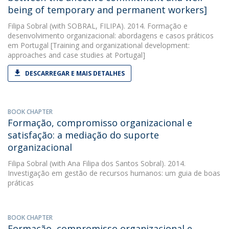
being of temporary and permanent workers]
Filipa Sobral
(with SOBRAL, FILIPA). 2014. Formação e
desenvolvimento organizacional: abordagens e casos práticos
em Portugal [Training and organizational development:
approaches and case studies at Portugal]
DESCARREGAR E MAIS DETALHES
BOOK CHAPTER
Formação, compromisso organizacional e
satisfação: a mediação do suporte
organizacional
Filipa Sobral
(with Ana Filipa dos Santos Sobral). 2014.
Investigação em gestão de recursos humanos: um guia de boas
práticas
BOOK CHAPTER
Formação, compromisso organizacional e