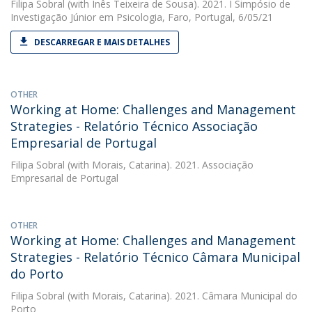
Filipa Sobral
(with Inês Teixeira de Sousa). 2021. I Simpósio de
Investigação Júnior em Psicologia, Faro, Portugal, 6/05/21
DESCARREGAR E MAIS DETALHES
OTHER
Working at Home: Challenges and Management
Strategies - Relatório Técnico Associação
Empresarial de Portugal
Filipa Sobral
(with Morais, Catarina). 2021. Associação
Empresarial de Portugal
OTHER
Working at Home: Challenges and Management
Strategies - Relatório Técnico Câmara Municipal
do Porto
Filipa Sobral
(with Morais, Catarina). 2021. Câmara Municipal do
Porto