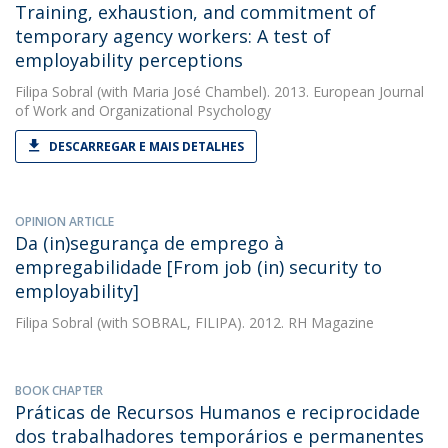
Training, exhaustion, and commitment of
temporary agency workers: A test of
employability perceptions
Filipa Sobral
(with Maria José Chambel). 2013. European Journal
of Work and Organizational Psychology
DESCARREGAR E MAIS DETALHES
OPINION ARTICLE
Da (in)segurança de emprego à
empregabilidade [From job (in) security to
employability]
Filipa Sobral
(with SOBRAL, FILIPA). 2012. RH Magazine
BOOK CHAPTER
Práticas de Recursos Humanos e reciprocidade
dos trabalhadores temporários e permanentes