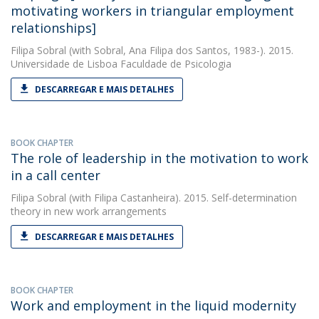
motivating workers in triangular employment
relationships]
Filipa Sobral
(with Sobral, Ana Filipa dos Santos, 1983-). 2015.
Universidade de Lisboa Faculdade de Psicologia
DESCARREGAR E MAIS DETALHES
BOOK CHAPTER
The role of leadership in the motivation to work
in a call center
Filipa Sobral
(with Filipa Castanheira). 2015. Self-determination
theory in new work arrangements
DESCARREGAR E MAIS DETALHES
BOOK CHAPTER
Work and employment in the liquid modernity