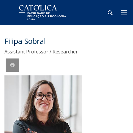
Filipa Sobral
Assistant Professor / Researcher