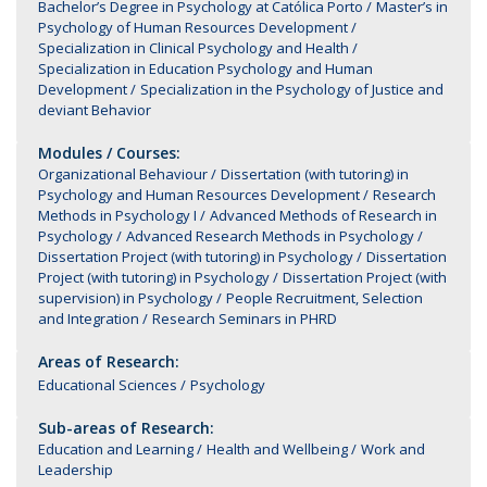
Bachelor’s Degree in Psychology at Católica Porto
Master’s in
Psychology of Human Resources Development
Specialization in Clinical Psychology and Health
Specialization in Education Psychology and Human
Development
Specialization in the Psychology of Justice and
deviant Behavior
Modules / Courses:
Organizational Behaviour
Dissertation (with tutoring) in
Psychology and Human Resources Development
Research
Methods in Psychology I
Advanced Methods of Research in
Psychology
Advanced Research Methods in Psychology
Dissertation Project (with tutoring) in Psychology
Dissertation
Project (with tutoring) in Psychology
Dissertation Project (with
supervision) in Psychology
People Recruitment, Selection
and Integration
Research Seminars in PHRD
Areas of Research:
Educational Sciences
Psychology
Sub-areas of Research:
Education and Learning
Health and Wellbeing
Work and
Leadership