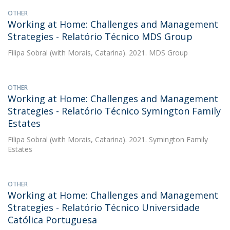
OTHER
Working at Home: Challenges and Management
Strategies - Relatório Técnico MDS Group
Filipa Sobral
(with Morais, Catarina). 2021. MDS Group
OTHER
Working at Home: Challenges and Management
Strategies - Relatório Técnico Symington Family
Estates
Filipa Sobral
(with Morais, Catarina). 2021. Symington Family
Estates
OTHER
Working at Home: Challenges and Management
Strategies - Relatório Técnico Universidade
Católica Portuguesa