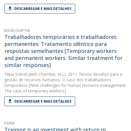
DESCARREGAR E MAIS DETALHES
BOOK CHAPTER
Trabalhadores temporários e trabalhadores
permanentes: Tratamento idêntico para
respostas semelhantes [Temporary workers
and permanent workers: Similar treatment for
similar responses]
Filipa Sobral
(with Chambel, M.J.). 2011. Novos desafios para a
gestão de recursos humanos: O caso dos trabalhadores
temporários [New challenges for human resource management:
The case of temporary workers]
DESCARREGAR E MAIS DETALHES
PAPER
Training is an investment with return in