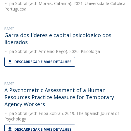
Filipa Sobral
(with Morais, Catarina). 2021. Universidade Católica
Portuguesa
PAPER
Garra dos líderes e capital psicológico dos
liderados
Filipa Sobral
(with Arménio Rego). 2020. Psicologia
DESCARREGAR E MAIS DETALHES
PAPER
A Psychometric Assessment of a Human
Resources Practice Measure for Temporary
Agency Workers
Filipa Sobral
(with Filipa Sobral). 2019. The Spanish Journal of
Psychology
DESCARREGAR E MAIS DETALHES