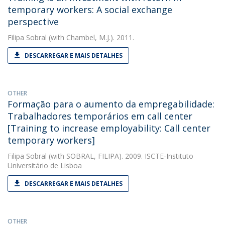
temporary workers: A social exchange
perspective
Filipa Sobral
(with Chambel, M.J.). 2011.
DESCARREGAR E MAIS DETALHES
OTHER
Formação para o aumento da empregabilidade:
Trabalhadores temporários em call center
[Training to increase employability: Call center
temporary workers]
Filipa Sobral
(with SOBRAL, FILIPA). 2009. ISCTE-Instituto
Universitário de Lisboa
DESCARREGAR E MAIS DETALHES
OTHER