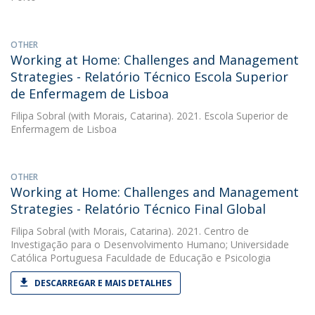
OTHER
Working at Home: Challenges and Management
Strategies - Relatório Técnico Escola Superior
de Enfermagem de Lisboa
Filipa Sobral
(with Morais, Catarina). 2021. Escola Superior de
Enfermagem de Lisboa
OTHER
Working at Home: Challenges and Management
Strategies - Relatório Técnico Final Global
Filipa Sobral
(with Morais, Catarina). 2021. Centro de
Investigação para o Desenvolvimento Humano; Universidade
Católica Portuguesa Faculdade de Educação e Psicologia
DESCARREGAR E MAIS DETALHES