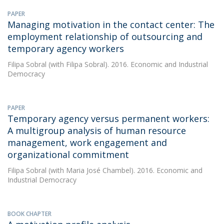
PAPER
Managing motivation in the contact center: The
employment relationship of outsourcing and
temporary agency workers
Filipa Sobral
(with Filipa Sobral). 2016. Economic and Industrial
Democracy
PAPER
Temporary agency versus permanent workers:
A multigroup analysis of human resource
management, work engagement and
organizational commitment
Filipa Sobral
(with Maria José Chambel). 2016. Economic and
Industrial Democracy
BOOK CHAPTER