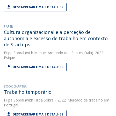
DESCARREGAR E MAIS DETALHES
PAPER
Cultura organizacional e a perceção de
autonomia e excesso de trabalho em contexto
de Startups
Filipa Sobral
(with Manuel Armando dos Santos Dala). 2022.
Psique
DESCARREGAR E MAIS DETALHES
BOOK CHAPTER
Trabalho temporário
Filipa Sobral
(with Filipa Sobral). 2022. Mercado de trabalho em
Portugal
DESCARREGAR E MAIS DETALHES