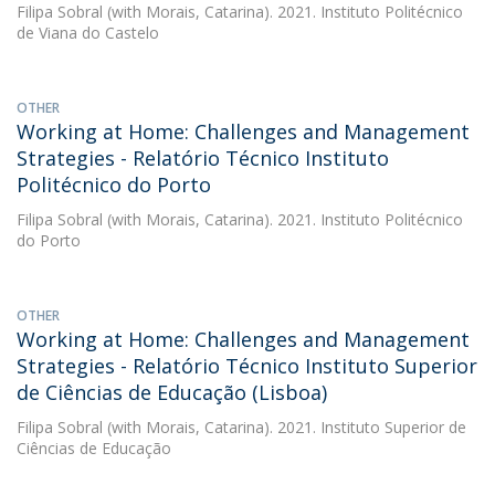
Filipa Sobral
(with Morais, Catarina). 2021. Instituto Politécnico
de Viana do Castelo
OTHER
Working at Home: Challenges and Management
Strategies - Relatório Técnico Instituto
Politécnico do Porto
Filipa Sobral
(with Morais, Catarina). 2021. Instituto Politécnico
do Porto
OTHER
Working at Home: Challenges and Management
Strategies - Relatório Técnico Instituto Superior
de Ciências de Educação (Lisboa)
Filipa Sobral
(with Morais, Catarina). 2021. Instituto Superior de
Ciências de Educação