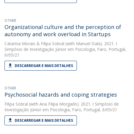
OTHER
Organizational culture and the perception of
autonomy and work overload in Startups
Catarina Morais
&
Filipa Sobral
(with Manuel Dala). 2021. I
Simpósio de Investigação Júnior em Psicologia, Faro, Portugal,
6/05/21
DESCARREGAR E MAIS DETALHES
OTHER
Psychosocial hazards and coping strategies
Filipa Sobral
(with Ana Filipa Morgado). 2021. I Simpósio de
Investigação Júnior em Psicologia, Faro, Portugal, 6/05/21
DESCARREGAR E MAIS DETALHES