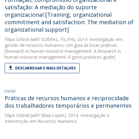
satisfação: A mediação do suporte
organizacional [Training, organizational
commitment and satisfaction: The mediation of
organizational support]
Filipa Sobral
(with SOBRAL, FILIPA). 2014. Investigação em
gestão de recursos humanos: Um guia de boas práticas
[Research in human resource management: A Research in
human resource management: A good practices guide]
DESCARREGAR E MAIS DETALHES
PAPER
Práticas de recursos humanos e reciprocidade
dos trabalhadores temporários e permanentes
Filipa Sobral
(with Sílvia Lopes). 2014. Investigação e
Intervenção em Recursos Humanos