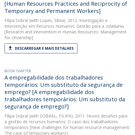
[Human Resources Practices and Reciprocity of
Temporary and Permanent Workers]
Filipa Sobral
(with Lopes, Sílvia). 2012. Investigação e
intervenção em Recursos Humanos: Gestão para a cidadania
[Research and intervention in Human Resources: Management
for citizenship]
DESCARREGAR E MAIS DETALHES
BOOK CHAPTER
A empregabilidade dos trabalhadores
temporários: Um substituto da segurança de
emprego? [A empregabilidade dos
trabalhadores temporários: Um substituto da
segurança de emprego?]
Filipa Sobral
(with SOBRAL, FILIPA). 2011. Novos desafios para
a gestão de recursos humanos: O caso dos trabalhadores
temporários [New challenges for human resource management:
The case of temporary workers]