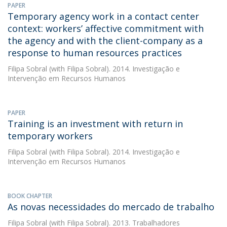
PAPER
Temporary agency work in a contact center
context: workers’ affective commitment with
the agency and with the client-company as a
response to human resources practices
Filipa Sobral
(with Filipa Sobral). 2014. Investigação e
Intervenção em Recursos Humanos
PAPER
Training is an investment with return in
temporary workers
Filipa Sobral
(with Filipa Sobral). 2014. Investigação e
Intervenção em Recursos Humanos
BOOK CHAPTER
As novas necessidades do mercado de trabalho
Filipa Sobral
(with Filipa Sobral). 2013. Trabalhadores