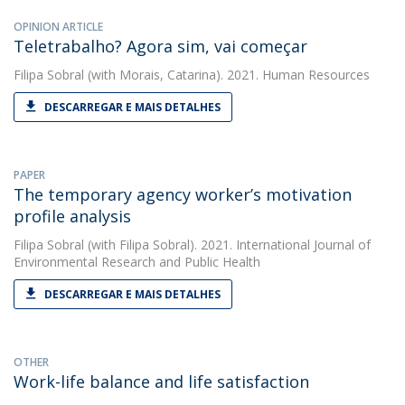
OPINION ARTICLE
Teletrabalho? Agora sim, vai começar
Filipa Sobral
(with Morais, Catarina). 2021. Human Resources
DESCARREGAR E MAIS DETALHES
PAPER
The temporary agency worker’s motivation
profile analysis
Filipa Sobral
(with Filipa Sobral). 2021. International Journal of
Environmental Research and Public Health
DESCARREGAR E MAIS DETALHES
OTHER
Work-life balance and life satisfaction