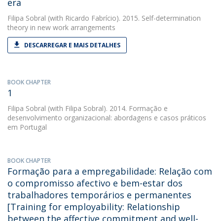
era
Filipa Sobral
(with Ricardo Fabrício). 2015. Self-determination
theory in new work arrangements
DESCARREGAR E MAIS DETALHES
BOOK CHAPTER
1
Filipa Sobral
(with Filipa Sobral). 2014. Formação e
desenvolvimento organizacional: abordagens e casos práticos
em Portugal
BOOK CHAPTER
Formação para a empregabilidade: Relação com
o compromisso afectivo e bem-estar dos
trabalhadores temporários e permanentes
[Training for employability: Relationship
between the affective commitment and well-