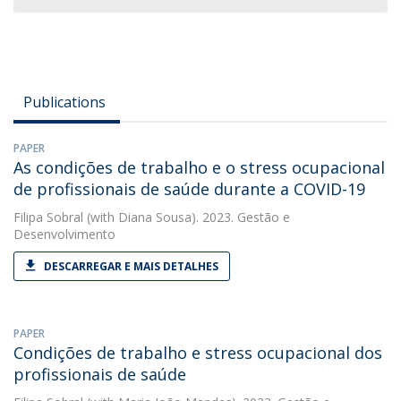
Publications
PAPER
As condições de trabalho e o stress ocupacional
de profissionais de saúde durante a COVID-19
Filipa Sobral
(with Diana Sousa). 2023. Gestão e
Desenvolvimento
DESCARREGAR E MAIS DETALHES
PAPER
Condições de trabalho e stress ocupacional dos
profissionais de saúde