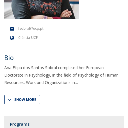
fsobral@ucp.pt
Ciência-UCP
Bio
Ana Filipa dos Santos Sobral completed her European
Doctorate in Psychology, in the field of Psychology of Human
Resources, Work and Organizations in
SHOW MORE
Programs: