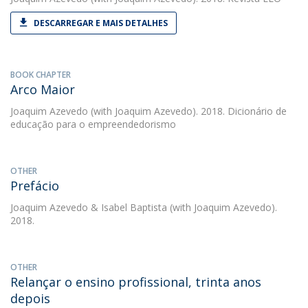
DESCARREGAR E MAIS DETALHES
BOOK CHAPTER
Arco Maior
Joaquim Azevedo
(with Joaquim Azevedo). 2018. Dicionário de
educação para o empreendedorismo
OTHER
Prefácio
Joaquim Azevedo
&
Isabel Baptista
(with Joaquim Azevedo).
2018.
OTHER
Relançar o ensino profissional, trinta anos
depois