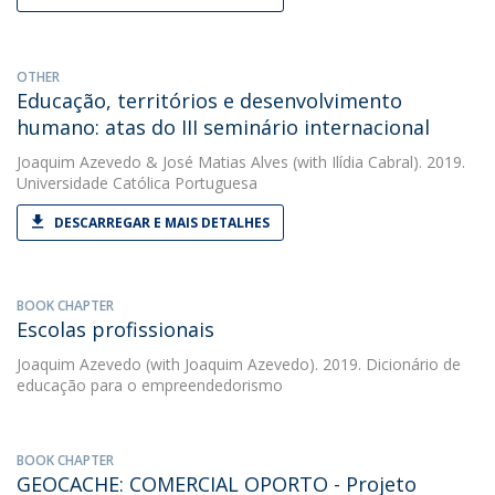
OTHER
Educação, territórios e desenvolvimento
humano: atas do III seminário internacional
Joaquim Azevedo
&
José Matias Alves
(with Ilídia Cabral). 2019.
Universidade Católica Portuguesa
DESCARREGAR E MAIS DETALHES
BOOK CHAPTER
Escolas profissionais
Joaquim Azevedo
(with Joaquim Azevedo). 2019. Dicionário de
educação para o empreendedorismo
BOOK CHAPTER
GEOCACHE: COMERCIAL OPORTO - Projeto