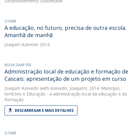
Desenvolvimento Sustentável
OTHER
A educação, no futuro, precisa de outra escola.
Amanhã de manhã
Joaquim Azevedo
2014.
BOOK CHAPTER
Administração local de educação e formação de
Cascais: apresentação de um projeto em curso
Joaquim Azevedo
(with Azevedo, Joaquim). 2014. Município,
território e Educação - a administração local da educação e da
formação
DESCARREGAR E MAIS DETALHES
OTHER