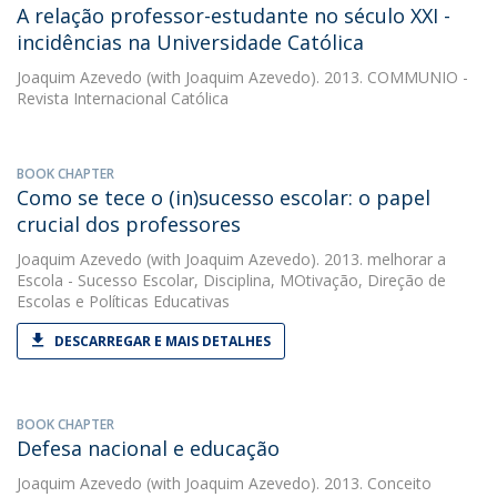
A relação professor-estudante no século XXI -
incidências na Universidade Católica
Joaquim Azevedo
(with Joaquim Azevedo). 2013. COMMUNIO -
Revista Internacional Católica
BOOK CHAPTER
Como se tece o (in)sucesso escolar: o papel
crucial dos professores
Joaquim Azevedo
(with Joaquim Azevedo). 2013. melhorar a
Escola - Sucesso Escolar, Disciplina, MOtivação, Direção de
Escolas e Políticas Educativas
DESCARREGAR E MAIS DETALHES
BOOK CHAPTER
Defesa nacional e educação
Joaquim Azevedo
(with Joaquim Azevedo). 2013. Conceito