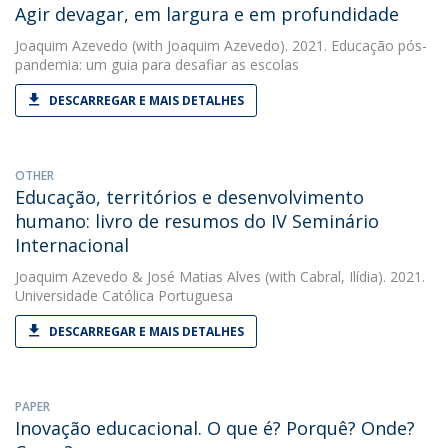
Agir devagar, em largura e em profundidade
Joaquim Azevedo
(with Joaquim Azevedo). 2021. Educação pós-
pandemia: um guia para desafiar as escolas
DESCARREGAR E MAIS DETALHES
OTHER
Educação, territórios e desenvolvimento
humano: livro de resumos do IV Seminário
Internacional
Joaquim Azevedo
&
José Matias Alves
(with Cabral, Ilídia). 2021.
Universidade Católica Portuguesa
DESCARREGAR E MAIS DETALHES
PAPER
Inovação educacional. O que é? Porquê? Onde?