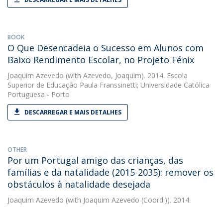
BOOK
O Que Desencadeia o Sucesso em Alunos com
Baixo Rendimento Escolar, no Projeto Fénix
Joaquim Azevedo
(with Azevedo, Joaquim). 2014. Escola
Superior de Educação Paula Franssinetti; Universidade Católica
Portuguesa - Porto
DESCARREGAR E MAIS DETALHES
OTHER
Por um Portugal amigo das crianças, das
famílias e da natalidade (2015-2035): remover os
obstáculos à natalidade desejada
Joaquim Azevedo
(with Joaquim Azevedo (Coord.)). 2014.