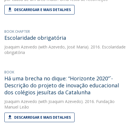
DESCARREGAR E MAIS DETALHES
BOOK CHAPTER
Escolaridade obrigatória
Joaquim Azevedo
(with Azevedo, José Maria). 2016. Escolaridade
obrigatória
BOOK
Há uma brecha no dique: “Horizonte 2020”´-
Descrição do projeto de inovação educacional
dos colégios jesuítas da Catalunha
Joaquim Azevedo
(with Joaquim Azevedo). 2016. Fundação
Manuel Leão
DESCARREGAR E MAIS DETALHES