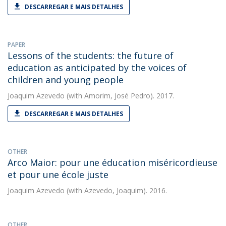
DESCARREGAR E MAIS DETALHES
PAPER
Lessons of the students: the future of
education as anticipated by the voices of
children and young people
Joaquim Azevedo
(with Amorim, José Pedro). 2017.
DESCARREGAR E MAIS DETALHES
OTHER
Arco Maior: pour une éducation miséricordieuse
et pour une école juste
Joaquim Azevedo
(with Azevedo, Joaquim). 2016.
OTHER