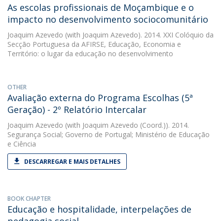
As escolas profissionais de Moçambique e o
impacto no desenvolvimento sociocomunitário
Joaquim Azevedo
(with Joaquim Azevedo). 2014. XXI Colóquio da
Secção Portuguesa da AFIRSE, Educação, Economia e
Território: o lugar da educação no desenvolvimento
OTHER
Avaliação externa do Programa Escolhas (5ª
Geração) - 2º Relatório Intercalar
Joaquim Azevedo
(with Joaquim Azevedo (Coord.)). 2014.
Segurança Social; Governo de Portugal; Ministério de Educação
e Ciência
DESCARREGAR E MAIS DETALHES
BOOK CHAPTER
Educação e hospitalidade, interpelações de