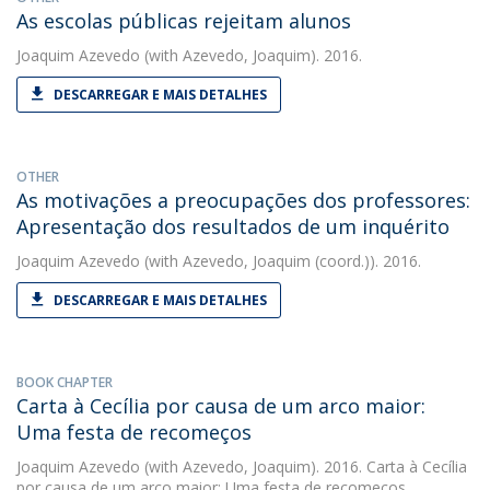
As escolas públicas rejeitam alunos
Joaquim Azevedo
(with Azevedo, Joaquim). 2016.
DESCARREGAR E MAIS DETALHES
OTHER
As motivações a preocupações dos professores:
Apresentação dos resultados de um inquérito
Joaquim Azevedo
(with Azevedo, Joaquim (coord.)). 2016.
DESCARREGAR E MAIS DETALHES
BOOK CHAPTER
Carta à Cecília por causa de um arco maior:
Uma festa de recomeços
Joaquim Azevedo
(with Azevedo, Joaquim). 2016. Carta à Cecília
por causa de um arco maior: Uma festa de recomeços