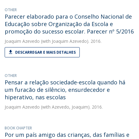
OTHER
Parecer elaborado para o Conselho Nacional de
Educação sobre Organização da Escola e
promoção do sucesso escolar. Parecer nº 5/2016
Joaquim Azevedo
(with Joaquim Azevedo). 2016.
DESCARREGAR E MAIS DETALHES
OTHER
Pensar a relação sociedade-escola quando há
um furacão de silêncio, ensurdecedor e
hiperativo, nas escolas
Joaquim Azevedo
(with Azevedo, Joaquim). 2016.
BOOK CHAPTER
Por um país amigo das crianças, das famílias e