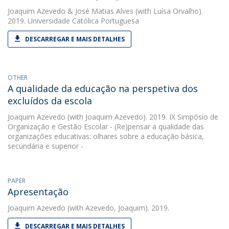
Joaquim Azevedo
&
José Matias Alves
(with Luísa Orvalho).
2019. Universidade Católica Portuguesa
DESCARREGAR E MAIS DETALHES
OTHER
A qualidade da educação na perspetiva dos
excluídos da escola
Joaquim Azevedo
(with Joaquim Azevedo). 2019. IX Simpósio de
Organização e Gestão Escolar - (Re)pensar a qualidade das
organizações educativas: olhares sobre a educação básica,
secundária e superior -
PAPER
Apresentação
Joaquim Azevedo
(with Azevedo, Joaquim). 2019.
DESCARREGAR E MAIS DETALHES