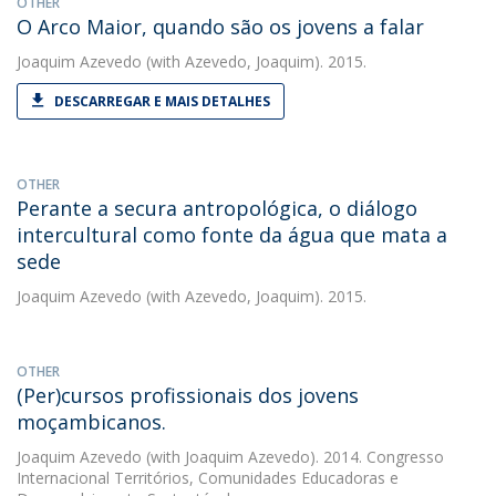
OTHER
O Arco Maior, quando são os jovens a falar
Joaquim Azevedo
(with Azevedo, Joaquim). 2015.
DESCARREGAR E MAIS DETALHES
OTHER
Perante a secura antropológica, o diálogo
intercultural como fonte da água que mata a
sede
Joaquim Azevedo
(with Azevedo, Joaquim). 2015.
OTHER
(Per)cursos profissionais dos jovens
moçambicanos.
Joaquim Azevedo
(with Joaquim Azevedo). 2014. Congresso
Internacional Territórios, Comunidades Educadoras e