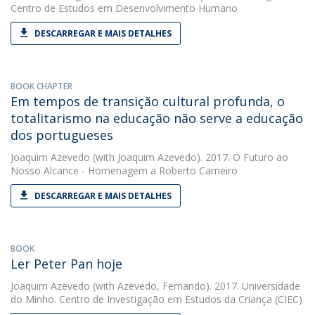
Centro de Estudos em Desenvolvimento Humano
DESCARREGAR E MAIS DETALHES
BOOK CHAPTER
Em tempos de transição cultural profunda, o
totalitarismo na educação não serve a educação
dos portugueses
Joaquim Azevedo
(with Joaquim Azevedo). 2017. O Futuro ao
Nosso Alcance - Homenagem a Roberto Carneiro
DESCARREGAR E MAIS DETALHES
BOOK
Ler Peter Pan hoje
Joaquim Azevedo
(with Azevedo, Fernando). 2017. Universidade
do Minho. Centro de Investigação em Estudos da Criança (CIEC)