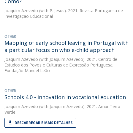
Como?
Joaquim Azevedo
(with P. Jesus). 2021. Revista Portuguesa de
Investigação Educacional
OTHER
Mapping of early school leaving in Portugal with
a particular focus on whole-child approach
Joaquim Azevedo
(with Joaquim Azevedo). 2021. Centro de
Estudos dos Povos e Culturas de Expressão Portuguesa;
Fundação Manuel Leão
OTHER
Schools 4.0 - innovation in vocational education
Joaquim Azevedo
(with Joaquim Azevedo). 2021. Amar Terra
Verde
DESCARREGAR E MAIS DETALHES