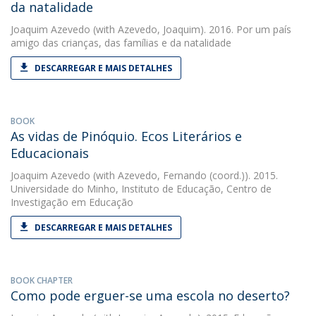
da natalidade
Joaquim Azevedo
(with Azevedo, Joaquim). 2016. Por um país
amigo das crianças, das famílias e da natalidade
DESCARREGAR E MAIS DETALHES
BOOK
As vidas de Pinóquio. Ecos Literários e
Educacionais
Joaquim Azevedo
(with Azevedo, Fernando (coord.)). 2015.
Universidade do Minho, Instituto de Educação, Centro de
Investigação em Educação
DESCARREGAR E MAIS DETALHES
BOOK CHAPTER
Como pode erguer-se uma escola no deserto?