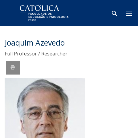
Joaquim Azevedo
Full Professor / Researcher