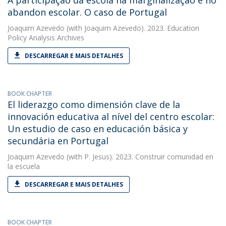
A participação da escola na marginalização e no
abandon escolar. O caso de Portugal
Joaquim Azevedo
(with Joaquim Azevedo). 2023. Education
Policy Analysis Archives
DESCARREGAR E MAIS DETALHES
BOOK CHAPTER
El liderazgo como dimensión clave de la
innovación educativa al nível del centro escolar:
Un estudio de caso en educación básica y
secundária en Portugal
Joaquim Azevedo
(with P. Jesus). 2023. Construir comunidad en
la escuela
DESCARREGAR E MAIS DETALHES
BOOK CHAPTER