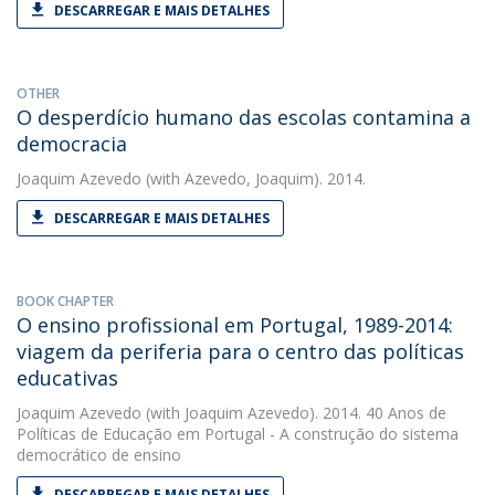
DESCARREGAR E MAIS DETALHES
OTHER
O desperdício humano das escolas contamina a
democracia
Joaquim Azevedo
(with Azevedo, Joaquim). 2014.
DESCARREGAR E MAIS DETALHES
BOOK CHAPTER
O ensino profissional em Portugal, 1989-2014:
viagem da periferia para o centro das políticas
educativas
Joaquim Azevedo
(with Joaquim Azevedo). 2014. 40 Anos de
Políticas de Educação em Portugal - A construção do sistema
democrático de ensino
DESCARREGAR E MAIS DETALHES