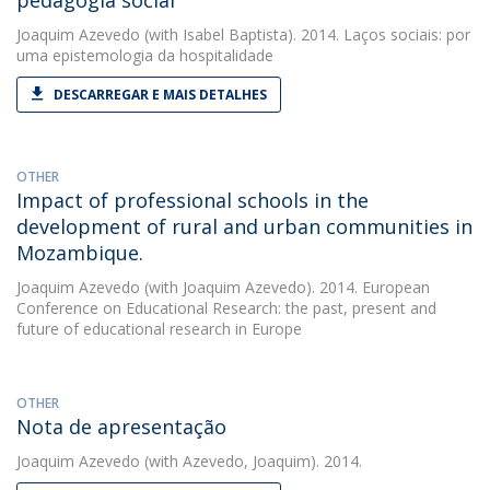
pedagogia social
Joaquim Azevedo
(with Isabel Baptista). 2014. Laços sociais: por
uma epistemologia da hospitalidade
DESCARREGAR E MAIS DETALHES
OTHER
Impact of professional schools in the
development of rural and urban communities in
Mozambique.
Joaquim Azevedo
(with Joaquim Azevedo). 2014. European
Conference on Educational Research: the past, present and
future of educational research in Europe
OTHER
Nota de apresentação
Joaquim Azevedo
(with Azevedo, Joaquim). 2014.