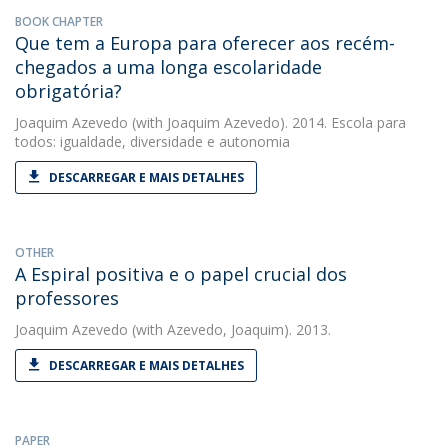
BOOK CHAPTER
Que tem a Europa para oferecer aos recém-
chegados a uma longa escolaridade
obrigatória?
Joaquim Azevedo
(with Joaquim Azevedo). 2014. Escola para
todos: igualdade, diversidade e autonomia
DESCARREGAR E MAIS DETALHES
OTHER
A Espiral positiva e o papel crucial dos
professores
Joaquim Azevedo
(with Azevedo, Joaquim). 2013.
DESCARREGAR E MAIS DETALHES
PAPER