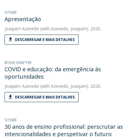
OTHER
Apresentação
Joaquim Azevedo
(with Azevedo, Joaquim). 2020.
DESCARREGAR E MAIS DETALHES
BOOK CHAPTER
COVID e educação: da emergência às
oportunidades
Joaquim Azevedo
(with Azevedo, Joaquim). 2020.
DESCARREGAR E MAIS DETALHES
OTHER
30 anos de ensino profissional: perscrutar as
intencionalidades e perspetivar o futuro