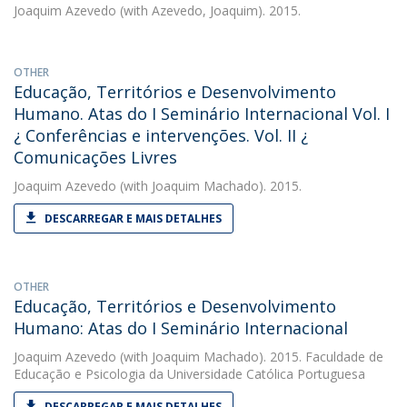
Joaquim Azevedo
(with Azevedo, Joaquim). 2015.
OTHER
Educação, Territórios e Desenvolvimento
Humano. Atas do I Seminário Internacional Vol. I
¿ Conferências e intervenções. Vol. II ¿
Comunicações Livres
Joaquim Azevedo
(with Joaquim Machado). 2015.
DESCARREGAR E MAIS DETALHES
OTHER
Educação, Territórios e Desenvolvimento
Humano: Atas do I Seminário Internacional
Joaquim Azevedo
(with Joaquim Machado). 2015. Faculdade de
Educação e Psicologia da Universidade Católica Portuguesa
DESCARREGAR E MAIS DETALHES