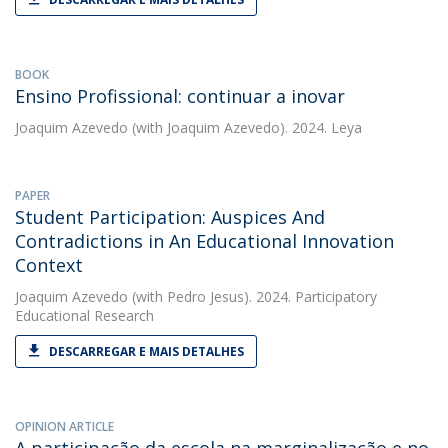
BOOK
Ensino Profissional: continuar a inovar
Joaquim Azevedo
(with Joaquim Azevedo). 2024. Leya
PAPER
Student Participation: Auspices And
Contradictions in An Educational Innovation
Context
Joaquim Azevedo
(with Pedro Jesus). 2024. Participatory
Educational Research
DESCARREGAR E MAIS DETALHES
OPINION ARTICLE