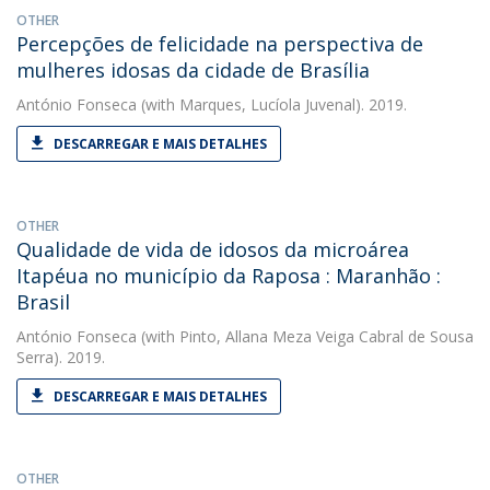
OTHER
Percepções de felicidade na perspectiva de
mulheres idosas da cidade de Brasília
António Fonseca
(with Marques, Lucíola Juvenal). 2019.
DESCARREGAR E MAIS DETALHES
OTHER
Qualidade de vida de idosos da microárea
Itapéua no município da Raposa : Maranhão :
Brasil
António Fonseca
(with Pinto, Allana Meza Veiga Cabral de Sousa
Serra). 2019.
DESCARREGAR E MAIS DETALHES
OTHER