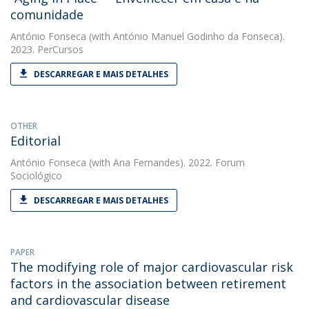
comunidade
António Fonseca
(with António Manuel Godinho da Fonseca).
2023. PerCursos
DESCARREGAR E MAIS DETALHES
OTHER
Editorial
António Fonseca
(with Ana Fernandes). 2022. Forum
Sociológico
DESCARREGAR E MAIS DETALHES
PAPER
The modifying role of major cardiovascular risk
factors in the association between retirement
and cardiovascular disease