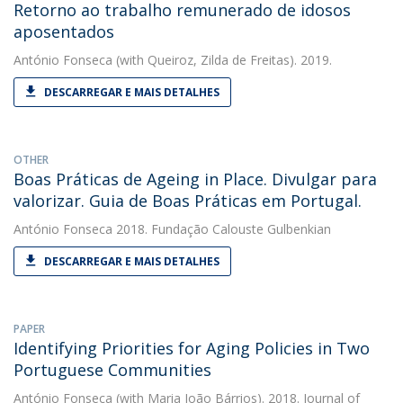
Retorno ao trabalho remunerado de idosos
aposentados
António Fonseca
(with Queiroz, Zilda de Freitas). 2019.
DESCARREGAR E MAIS DETALHES
OTHER
Boas Práticas de Ageing in Place. Divulgar para
valorizar. Guia de Boas Práticas em Portugal.
António Fonseca
2018. Fundação Calouste Gulbenkian
DESCARREGAR E MAIS DETALHES
PAPER
Identifying Priorities for Aging Policies in Two
Portuguese Communities
António Fonseca
(with Maria João Bárrios). 2018. Journal of