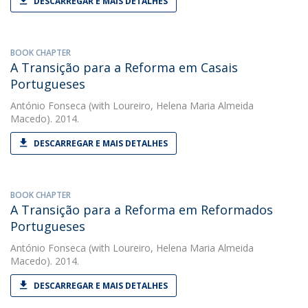
DESCARREGAR E MAIS DETALHES
BOOK CHAPTER
A Transição para a Reforma em Casais
Portugueses
António Fonseca
(with Loureiro, Helena Maria Almeida
Macedo). 2014.
DESCARREGAR E MAIS DETALHES
BOOK CHAPTER
A Transição para a Reforma em Reformados
Portugueses
António Fonseca
(with Loureiro, Helena Maria Almeida
Macedo). 2014.
DESCARREGAR E MAIS DETALHES