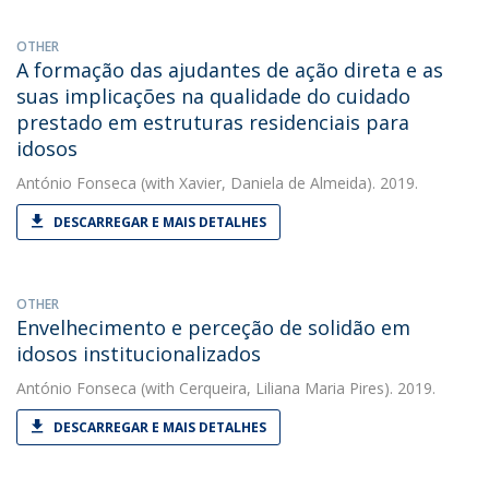
OTHER
A formação das ajudantes de ação direta e as
suas implicações na qualidade do cuidado
prestado em estruturas residenciais para
idosos
António Fonseca
(with Xavier, Daniela de Almeida). 2019.
DESCARREGAR E MAIS DETALHES
OTHER
Envelhecimento e perceção de solidão em
idosos institucionalizados
António Fonseca
(with Cerqueira, Liliana Maria Pires). 2019.
DESCARREGAR E MAIS DETALHES