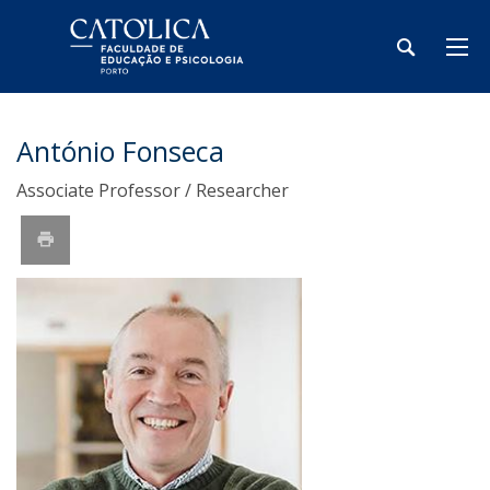
António Fonseca
Associate Professor / Researcher