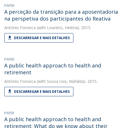
PAPER
A perceção da transição para a aposentadoria
na perspetiva dos participantes do Reativa
António Fonseca
(with Loureiro, Helena). 2015.
DESCARREGAR E MAIS DETALHES
PAPER
A public health approach to health and
retirement
António Fonseca
(with Sousa Uva, Mafalda). 2015.
DESCARREGAR E MAIS DETALHES
PAPER
A public health approach to health and
retirement: What do we know about their