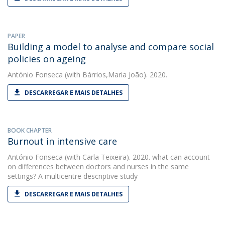
PAPER
Building a model to analyse and compare social
policies on ageing
António Fonseca
(with Bárrios,Maria João). 2020.
DESCARREGAR E MAIS DETALHES
BOOK CHAPTER
Burnout in intensive care
António Fonseca
(with Carla Teixeira). 2020. what can account
on differences between doctors and nurses in the same
settings? A multicentre descriptive study
DESCARREGAR E MAIS DETALHES