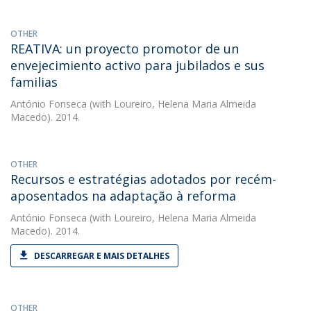
OTHER
REATIVA: un proyecto promotor de un
envejecimiento activo para jubilados e sus
familias
António Fonseca
(with Loureiro, Helena Maria Almeida
Macedo). 2014.
OTHER
Recursos e estratégias adotados por recém-
aposentados na adaptação à reforma
António Fonseca
(with Loureiro, Helena Maria Almeida
Macedo). 2014.
DESCARREGAR E MAIS DETALHES
OTHER