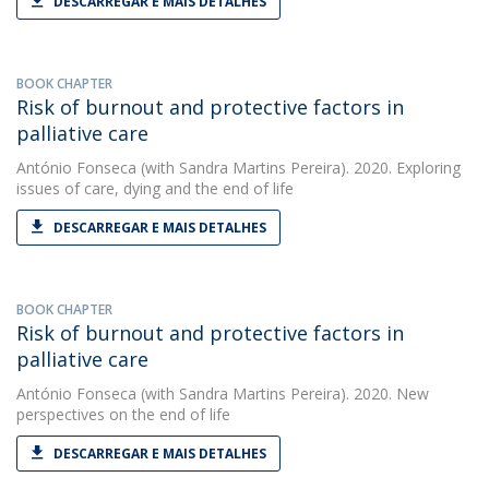
DESCARREGAR E MAIS DETALHES
BOOK CHAPTER
Risk of burnout and protective factors in
palliative care
António Fonseca
(with Sandra Martins Pereira). 2020. Exploring
issues of care, dying and the end of life
DESCARREGAR E MAIS DETALHES
BOOK CHAPTER
Risk of burnout and protective factors in
palliative care
António Fonseca
(with Sandra Martins Pereira). 2020. New
perspectives on the end of life
DESCARREGAR E MAIS DETALHES