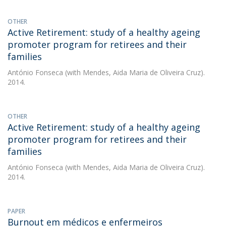
OTHER
Active Retirement: study of a healthy ageing
promoter program for retirees and their
families
António Fonseca
(with Mendes, Aida Maria de Oliveira Cruz).
2014.
OTHER
Active Retirement: study of a healthy ageing
promoter program for retirees and their
families
António Fonseca
(with Mendes, Aida Maria de Oliveira Cruz).
2014.
PAPER
Burnout em médicos e enfermeiros