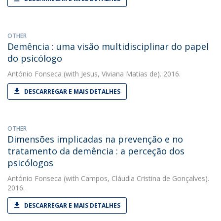
OTHER
Demência : uma visão multidisciplinar do papel
do psicólogo
António Fonseca
(with Jesus, Viviana Matias de). 2016.
DESCARREGAR E MAIS DETALHES
OTHER
Dimensões implicadas na prevenção e no
tratamento da demência : a perceção dos
psicólogos
António Fonseca
(with Campos, Cláudia Cristina de Gonçalves).
2016.
DESCARREGAR E MAIS DETALHES