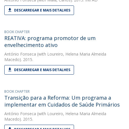
DESCARREGAR E MAIS DETALHES
BOOK CHAPTER
REATIVA: programa promotor de um
envelhecimento ativo
António Fonseca
(with Loureiro, Helena Maria Almeida
Macedo). 2015.
DESCARREGAR E MAIS DETALHES
BOOK CHAPTER
Transição para a Reforma: Um programa a
implementar em Cuidados de Saúde Primários
António Fonseca
(with Loureiro, Helena Maria Almeida
Macedo). 2015.