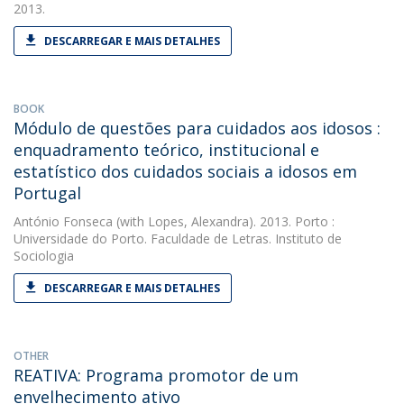
2013.
DESCARREGAR E MAIS DETALHES
BOOK
Módulo de questões para cuidados aos idosos :
enquadramento teórico, institucional e
estatístico dos cuidados sociais a idosos em
Portugal
António Fonseca
(with Lopes, Alexandra). 2013. Porto :
Universidade do Porto. Faculdade de Letras. Instituto de
Sociologia
DESCARREGAR E MAIS DETALHES
OTHER
REATIVA: Programa promotor de um
envelhecimento ativo