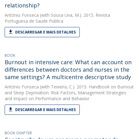
relationship?
António Fonseca
(with Sousa Uva, M.). 2015. Revista
Portuguesa de Saude Publica
DESCARREGAR E MAIS DETALHES
BOOK
Burnout in intensive care: What can account on
differences between doctors and nurses in the
same settings? A multicentre descriptive study
António Fonseca
(with Teixeira, C.). 2015. Handbook on Burnout
and Sleep Deprivation: Risk Factors, Management Strategies
and Impact on Performance and Behavior
DESCARREGAR E MAIS DETALHES
BOOK CHAPTER