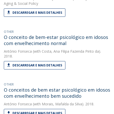
Aging & Social Policy
DESCARREGAR E MAIS DETALHES
OTHER
O conceito de bem-estar psicológico em idosos
com envelhecimento normal
António Fonseca
(with Costa, Ana Filipa Fazenda Pinto da).
2018.
DESCARREGAR E MAIS DETALHES
OTHER
O conceitos de bem estar psicológico em idosos
com envelhecimento bem sucedido
António Fonseca
(with Morais, Mafalda da Silva). 2018.
DESCARREGAR E MAIS DETALHES