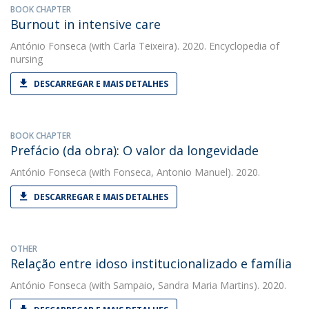
BOOK CHAPTER
Burnout in intensive care
António Fonseca
(with Carla Teixeira). 2020. Encyclopedia of
nursing
DESCARREGAR E MAIS DETALHES
BOOK CHAPTER
Prefácio (da obra): O valor da longevidade
António Fonseca
(with Fonseca, Antonio Manuel). 2020.
DESCARREGAR E MAIS DETALHES
OTHER
Relação entre idoso institucionalizado e família
António Fonseca
(with Sampaio, Sandra Maria Martins). 2020.