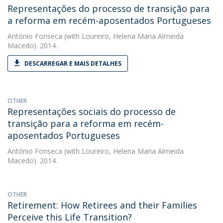
Representações do processo de transição para
a reforma em recém-aposentados Portugueses
António Fonseca
(with Loureiro, Helena Maria Almeida
Macedo). 2014.
DESCARREGAR E MAIS DETALHES
OTHER
Representações sociais do processo de
transição para a reforma em recém-
aposentados Portugueses
António Fonseca
(with Loureiro, Helena Maria Almeida
Macedo). 2014.
OTHER
Retirement: How Retirees and their Families
Perceive this Life Transition?