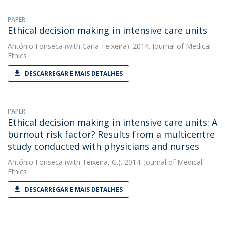
PAPER
Ethical decision making in intensive care units
António Fonseca
(with Carla Teixeira). 2014. Journal of Medical
Ethics
DESCARREGAR E MAIS DETALHES
PAPER
Ethical decision making in intensive care units: A
burnout risk factor? Results from a multicentre
study conducted with physicians and nurses
António Fonseca
(with Teixeira, C.). 2014. Journal of Medical
Ethics
DESCARREGAR E MAIS DETALHES