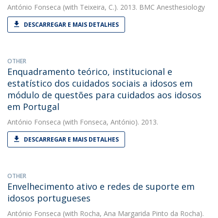
António Fonseca
(with Teixeira, C.). 2013. BMC Anesthesiology
DESCARREGAR E MAIS DETALHES
OTHER
Enquadramento teórico, institucional e
estatístico dos cuidados sociais a idosos em
módulo de questões para cuidados aos idosos
em Portugal
António Fonseca
(with Fonseca, António). 2013.
DESCARREGAR E MAIS DETALHES
OTHER
Envelhecimento ativo e redes de suporte em
idosos portugueses
António Fonseca
(with Rocha, Ana Margarida Pinto da Rocha).