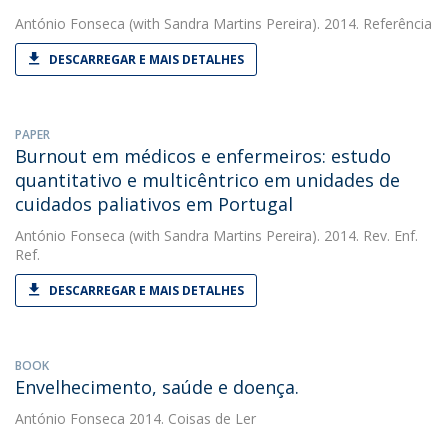
António Fonseca
(with Sandra Martins Pereira). 2014. Referência
DESCARREGAR E MAIS DETALHES
PAPER
Burnout em médicos e enfermeiros: estudo
quantitativo e multicêntrico em unidades de
cuidados paliativos em Portugal
António Fonseca
(with Sandra Martins Pereira). 2014. Rev. Enf.
Ref.
DESCARREGAR E MAIS DETALHES
BOOK
Envelhecimento, saúde e doença.
António Fonseca
2014. Coisas de Ler