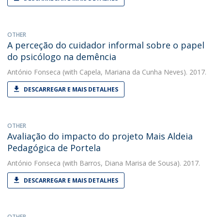
OTHER
A perceção do cuidador informal sobre o papel
do psicólogo na demência
António Fonseca
(with Capela, Mariana da Cunha Neves). 2017.
DESCARREGAR E MAIS DETALHES
OTHER
Avaliação do impacto do projeto Mais Aldeia
Pedagógica de Portela
António Fonseca
(with Barros, Diana Marisa de Sousa). 2017.
DESCARREGAR E MAIS DETALHES
OTHER