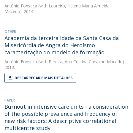
António Fonseca
(with Loureiro, Helena Maria Almeida
Macedo). 2014.
OTHER
Academia da terceira idade da Santa Casa da
Misericórdia de Angra do Heroísmo :
caracterização do modelo de formação
António Fonseca
(with Pereira, Ana Cristina Carvalho Macedo).
2013.
DESCARREGAR E MAIS DETALHES
PAPER
Burnout in intensive care units - a consideration
of the possible prevalence and frequency of
new risk factors: A descriptive correlational
multicentre study