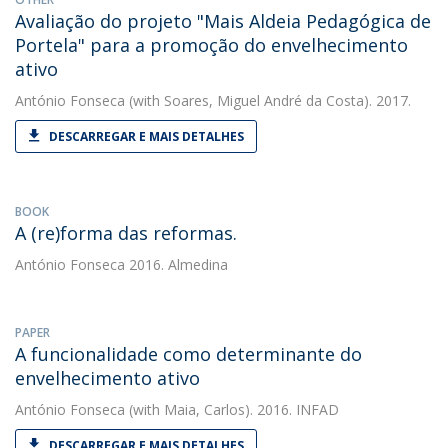
Avaliação do projeto "Mais Aldeia Pedagógica de
Portela" para a promoção do envelhecimento
ativo
António Fonseca
(with Soares, Miguel André da Costa). 2017.
DESCARREGAR E MAIS DETALHES
BOOK
A (re)forma das reformas.
António Fonseca
2016. Almedina
PAPER
A funcionalidade como determinante do
envelhecimento ativo
António Fonseca
(with Maia, Carlos). 2016. INFAD
DESCARREGAR E MAIS DETALHES