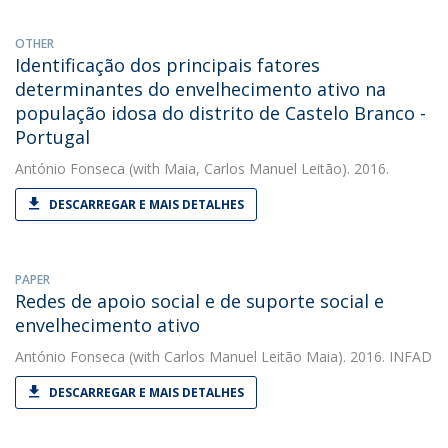
OTHER
Identificação dos principais fatores
determinantes do envelhecimento ativo na
população idosa do distrito de Castelo Branco -
Portugal
António Fonseca
(with Maia, Carlos Manuel Leitão). 2016.
DESCARREGAR E MAIS DETALHES
PAPER
Redes de apoio social e de suporte social e
envelhecimento ativo
António Fonseca
(with Carlos Manuel Leitão Maia). 2016. INFAD
DESCARREGAR E MAIS DETALHES