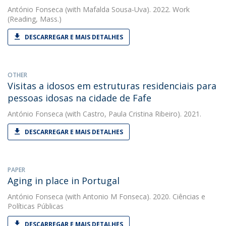
António Fonseca
(with Mafalda Sousa-Uva). 2022. Work
(Reading, Mass.)
DESCARREGAR E MAIS DETALHES
OTHER
Visitas a idosos em estruturas residenciais para
pessoas idosas na cidade de Fafe
António Fonseca
(with Castro, Paula Cristina Ribeiro). 2021.
DESCARREGAR E MAIS DETALHES
PAPER
Aging in place in Portugal
António Fonseca
(with Antonio M Fonseca). 2020. Ciências e
Políticas Públicas
DESCARREGAR E MAIS DETALHES