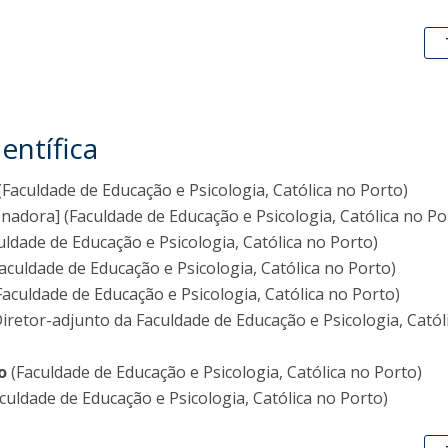
entífica
(Faculdade de Educação e Psicologia, Católica no Porto)
nadora] (Faculdade de Educação e Psicologia, Católica no Po
uldade de Educação e Psicologia, Católica no Porto)
Faculdade de Educação e Psicologia, Católica no Porto)
Faculdade de Educação e Psicologia, Católica no Porto)
Diretor-adjunto da Faculdade de Educação e Psicologia, Catól
o
(Faculdade de Educação e Psicologia, Católica no Porto)
culdade de Educação e Psicologia, Católica no Porto)