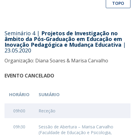
TOPO
Seminário 4 |
Projetos de Investigação no
âmbito da Pós-Graduação em Educação em
Inovação Pedagógica e Mudança Educativa
|
23.05.2020
Organização: Diana Soares & Marisa Carvalho
EVENTO CANCELADO
HORÁRIO
SUMÁRIO
09h00
Receção
09h30
Sessão de Abertura – Marisa Carvalho
(Faculdade de Educação e Psicologia,