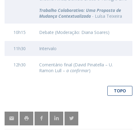
Trabalho Colaborativo: Uma Proposta de
Mudança Contextualizada
- Luísa Teixeira
10h15
Debate (Moderação: Diana Soares)
11h30
Intervalo
12h30
Comentário final (David Pinatella – U.
Ramon Lull –
a confirmar
)
TOPO