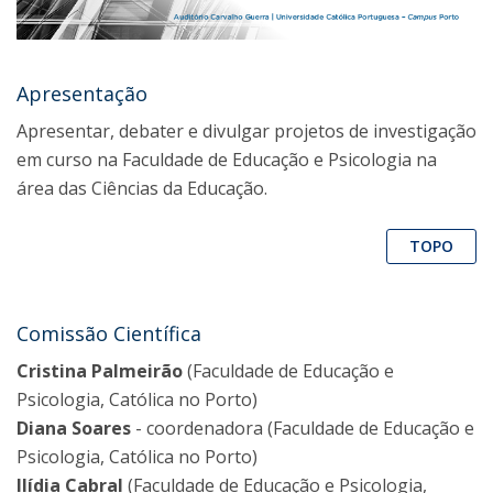
Apresentação
Apresentar, debater e divulgar projetos de investigação
em curso na Faculdade de Educação e Psicologia na
área das Ciências da Educação.
TOPO
Comissão Científica
Cristina Palmeirão
(Faculdade de Educação e
Psicologia, Católica no Porto)
Diana Soares
- coordenadora (Faculdade de Educação e
Psicologia, Católica no Porto)
Ilídia Cabral
(Faculdade de Educação e Psicologia,