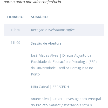
para o outro por videoconferência.
HORÁRIO
SUMÁRIO
10h30
Receção e
Welcoming coffee
11h00
Sessão de Abertura
José Matias Alves | Diretor Adjunto da
Faculdade de Educação e Psicologia (FEP)
da Universidade Católica Portuguesa no
Porto
Ilídia Cabral | FEP/CEDH
Ariane Silva | CEDH – Investigadora Principal
do Projeto
Olhares psicossociais para a