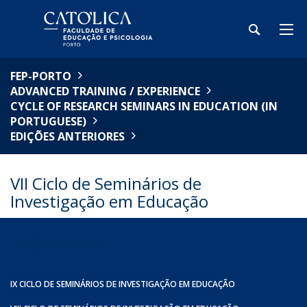
FEP-PORTO
ADVANCED TRAINING / EXPERIENCE
CYCLE OF RESEARCH SEMINARS IN EDUCATION (IN
PORTUGUESE)
EDIÇÕES ANTERIORES
VII Ciclo de Seminários de
Investigação em Educação
EDIÇÕES ANTERIORES
IX CICLO DE SEMINÁRIOS DE INVESTIGAÇÃO EM EDUCAÇÃO