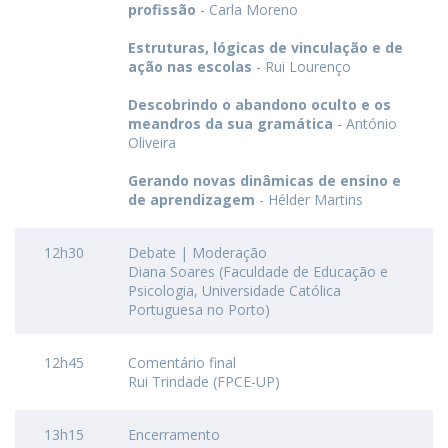
profissão
- Carla Moreno
Estruturas, lógicas de vinculação e de
ação nas escolas
- Rui Lourenço
Descobrindo o abandono oculto e os
meandros da sua gramática
- António
Oliveira
Gerando novas dinâmicas de ensino e
de aprendizagem
- Hélder Martins
12h30
Debate | Moderação
Diana Soares (Faculdade de Educação e
Psicologia, Universidade Católica
Portuguesa no Porto)
12h45
Comentário final
Rui Trindade (FPCE-UP)
13h15
Encerramento