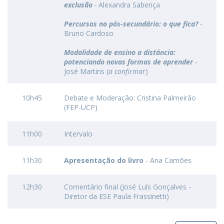
exclusão
-
Alexandra Sabença
Percursos no pós-secundário: o que fica?
-
Bruno Cardoso
Modalidade de ensino a distância:
potenciando novas formas de aprender
-
José Martins (
a confirmar
)
10h45
Debate e Moderação: Cristina Palmeirão
(FEP-UCP)
11h00
Intervalo
11h30
Apresentação do livro
- Ana Camões
12h30
Comentário final (José Luís Gonçalves -
Diretor da ESE Paula Frassinetti)