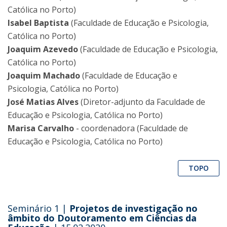
Católica no Porto)
Isabel Baptista
(Faculdade de Educação e Psicologia,
Católica no Porto)
Joaquim Azevedo
(Faculdade de Educação e Psicologia,
Católica no Porto)
Joaquim Machado
(Faculdade de Educação e
Psicologia, Católica no Porto)
José Matias Alves
(Diretor-adjunto da Faculdade de
Educação e Psicologia, Católica no Porto)
Marisa Carvalho
- coordenadora (Faculdade de
Educação e Psicologia, Católica no Porto)
TOPO
Seminário 1 |
Projetos de investigação no
âmbito do Doutoramento em Ciências da