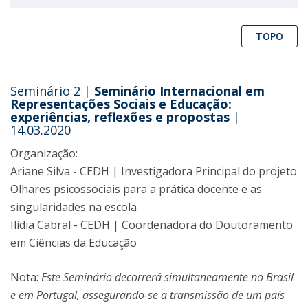
TOPO
Seminário 2 |
Seminário Internacional em
Representações Sociais e Educação:
experiências, reflexões e propostas
|
14.03.2020
Organização:
Ariane Silva - CEDH | Investigadora Principal do projeto
Olhares psicossociais para a prática docente e as
singularidades na escola
Ilídia Cabral - CEDH | Coordenadora do Doutoramento
em Ciências da Educação
Nota:
Este Seminário decorrerá simultaneamente no Brasil
e em Portugal, assegurando-se a transmissão de um país