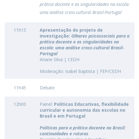
prática docente e as singularidades na escola:
uma análise cross-cultural Brasil-Portugal
11h15
Apresentação do projeto de
investigação:
Olhares psicossociais para a
prática docente e as singularidades na
escola: uma análise cross-cultural Brasil-
Portugal
Ariane Silva | CEDH
Moderação: Isabel Baptista | FEP/CEDH
11h45
Debate
12h00
Painel:
Políticas Educativas, flexibilidade
curricular e autonomia das escolas no
Brasil e em Portugal
Políticas para a prática docente no Brasil:
continuidades e ruturas