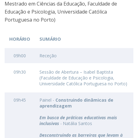
Mestrado em Ciências da Educação, Faculdade de
Educação e Psicologia, Universidade Católica
Portuguesa no Porto)
HORÁRIO
SUMÁRIO
09h00
Receção
09h30
Sessão de Abertura – Isabel Baptista
(Faculdade de Educação e Psicologia,
Universidade Católica Portuguesa no Porto)
09h45
Painel -
Construindo dinâmicas de
aprendizagem
Em busca de práticas educativas mais
inclusivas
-
Natália Santos
Desconstruindo as barreiras que levam à