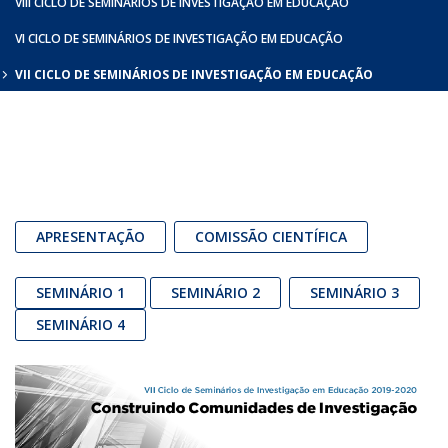
VIII CICLO DE SEMINÁRIOS DE INVESTIGAÇÃO EM EDUCAÇÃO
VI CICLO DE SEMINÁRIOS DE INVESTIGAÇÃO EM EDUCAÇÃO
VII CICLO DE SEMINÁRIOS DE INVESTIGAÇÃO EM EDUCAÇÃO
APRESENTAÇÃO
COMISSÃO CIENTÍFICA
SEMINÁRIO 1
SEMINÁRIO 2
SEMINÁRIO 3
SEMINÁRIO 4