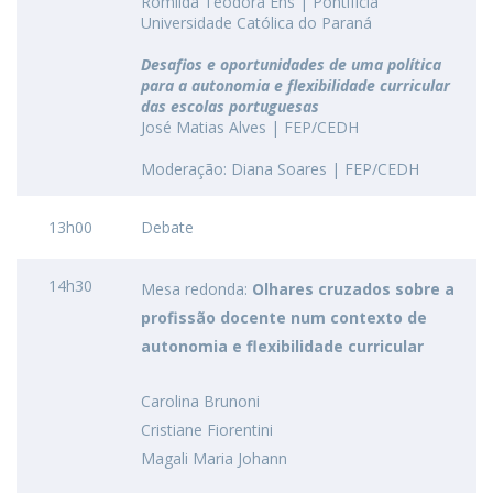
Romilda Teodora Ens | Pontifícia
Universidade Católica do Paraná
Desafios e oportunidades de uma política
para a autonomia e flexibilidade curricular
das escolas portuguesas
José Matias Alves | FEP/CEDH
Moderação: Diana Soares | FEP/CEDH
13h00
Debate
14h30
Mesa redonda:
Olhares cruzados sobre a
profissão docente num contexto de
autonomia e flexibilidade curricular
Carolina Brunoni
Cristiane Fiorentini
Magali Maria Johann