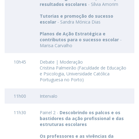
resultados escolares
- Sílvia Amorim
Tutorias e promoção do sucesso
escolar
- Sandra Mónica Dias
Planos de Ação Estratégica e
contributos para o sucesso escolar
-
Marisa Carvalho
10h45
Debate | Moderação
Cristina Palmeirão (Faculdade de Educação
e Psicologia, Universidade Católica
Portuguesa no Porto)
11h00
Intervalo
11h30
Painel 2 -
Descobrindo os palcos e os
bastidores da ação profissional e das
estruturas escolares
Os professores e as vivências da